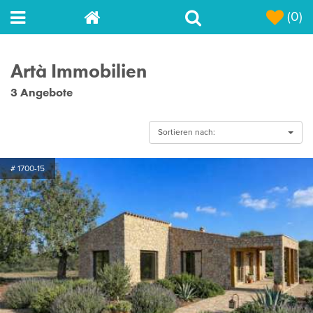
(0)
Artà Immobilien
3 Angebote
Sortieren nach:
# 1700-15