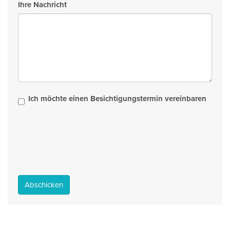
Ihre Nachricht
Ich möchte einen Besichtigungstermin vereinbaren
Abschicken