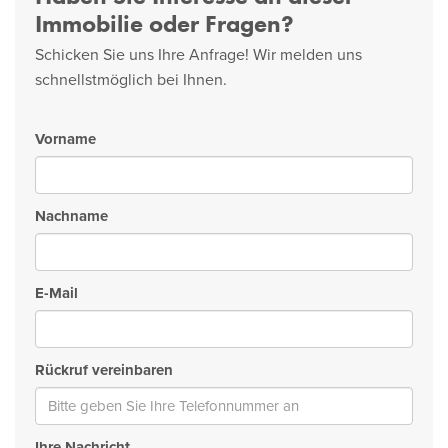
Immobilie oder Fragen?
Schicken Sie uns Ihre Anfrage! Wir melden uns
schnellstmöglich bei Ihnen.
Vorname
Nachname
E-Mail
Rückruf vereinbaren
Ihre Nachricht