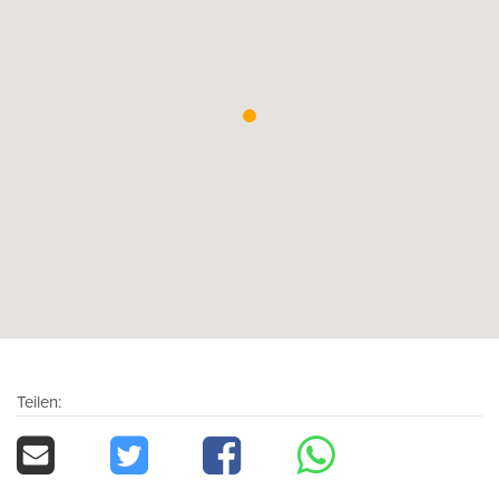
Teilen: