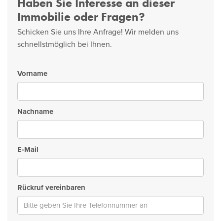
Haben Sie Interesse an dieser
Immobilie oder Fragen?
Schicken Sie uns Ihre Anfrage! Wir melden uns
schnellstmöglich bei Ihnen.
Vorname
Nachname
E-Mail
Rückruf vereinbaren