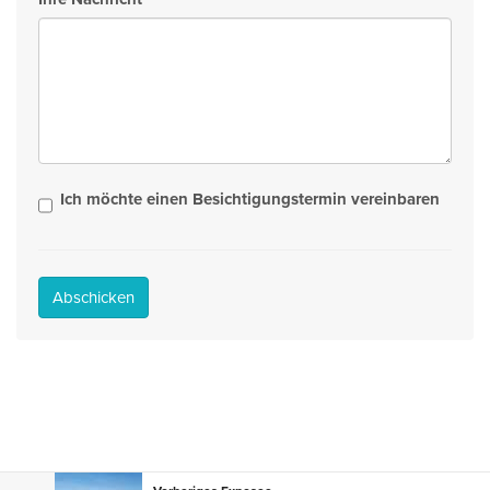
Ich möchte einen Besichtigungstermin vereinbaren
Abschicken