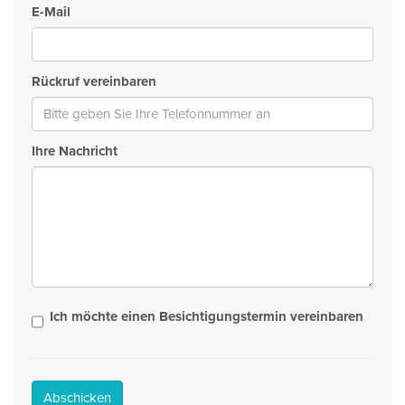
E-Mail
Rückruf vereinbaren
Ihre Nachricht
Ich möchte einen Besichtigungstermin vereinbaren
Abschicken