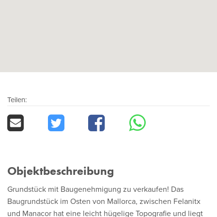
Teilen:
Objektbeschreibung
Grundstück mit Baugenehmigung zu verkaufen! Das
Baugrundstück im Osten von Mallorca, zwischen Felanitx
und Manacor hat eine leicht hügelige Topografie und liegt