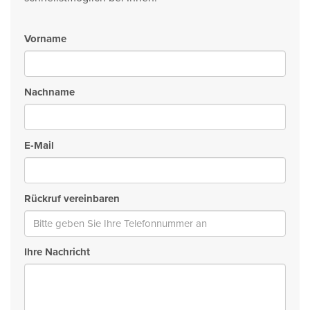
Vorname
Nachname
E-Mail
Rückruf vereinbaren
Ihre Nachricht