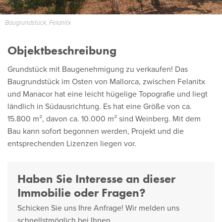
Baugrundstück, Felanitx
Objektbeschreibung
Grundstück mit Baugenehmigung zu verkaufen! Das
Baugrundstück im Osten von Mallorca, zwischen Felanitx
und Manacor hat eine leicht hügelige Topografie und liegt
ländlich in Südausrichtung. Es hat eine Größe von ca.
15.800 m², davon ca. 10.000 m² sind Weinberg. Mit dem
Bau kann sofort begonnen werden, Projekt und die
entsprechenden Lizenzen liegen vor.
Haben Sie Interesse an dieser
Immobilie oder Fragen?
Schicken Sie uns Ihre Anfrage! Wir melden uns
schnellstmöglich bei Ihnen.