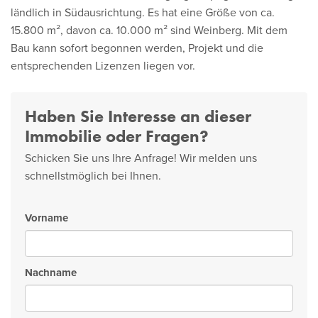
ländlich in Südausrichtung. Es hat eine Größe von ca.
15.800 m², davon ca. 10.000 m² sind Weinberg. Mit dem
Bau kann sofort begonnen werden, Projekt und die
entsprechenden Lizenzen liegen vor.
Haben Sie Interesse an dieser
Immobilie oder Fragen?
Schicken Sie uns Ihre Anfrage! Wir melden uns
schnellstmöglich bei Ihnen.
Vorname
Nachname