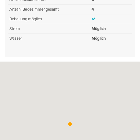
Anzahl Badezimmer gesamt
4
Bebauung möglich
Strom
Möglich
Wasser
Möglich