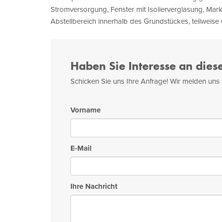
Stromversorgung, Fenster mit Isolierverglasung, Mark
Abstellbereich innerhalb des Grundstückes, teilweise u
Haben Sie Interesse an dies
Schicken Sie uns Ihre Anfrage! Wir melden uns 
Vorname
E-Mail
Ihre Nachricht