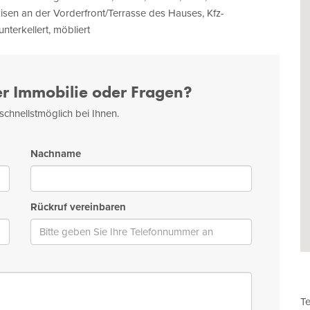
isen an der Vorderfront/Terrasse des Hauses, Kfz-
nterkellert, möbliert
er Immobilie oder Fragen?
schnellstmöglich bei Ihnen.
Nachname
Rückruf vereinbaren
Te