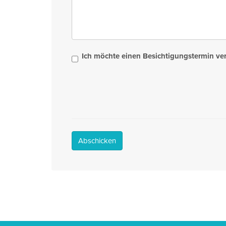
Ich möchte einen Besichtigungstermin ve
Abschicken