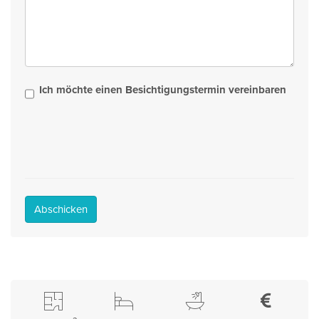
Ich möchte einen Besichtigungstermin vereinbaren
Abschicken