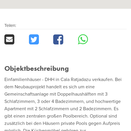
Teilen:
Objektbeschreibung
Einfamilienhäuser - DHH in Cala Ratjadazu verkaufen. Bei
dem Neubauprojekt handelt es sich um eine
Gemeinschaftsanlage mit Doppelhaushälften mit 3
Schlafzimmern, 3 oder 4 Badezimmern, und hochwertige
Apartment mit 2 Schlafzimmern und 2 Badezimmern. Es
gibt einen zentralen großen Poolbereich. Optional sind
zusätzlich bei den Häusern private Pools gegen Aufpreis
möglich. Die Küchenmöbel gehören zur