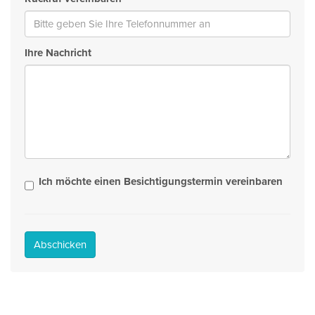
Ihre Nachricht
Ich möchte einen Besichtigungstermin vereinbaren
Abschicken