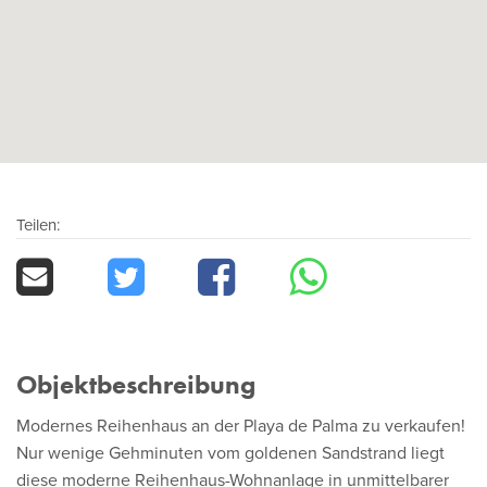
Teilen:
Objektbeschreibung
Modernes Reihenhaus an der Playa de Palma zu verkaufen!
Nur wenige Gehminuten vom goldenen Sandstrand liegt
diese moderne Reihenhaus-Wohnanlage in unmittelbarer