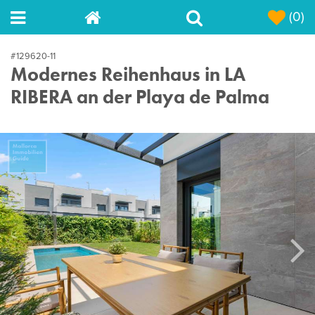
(0)
#129620-11
Modernes Reihenhaus in LA
RIBERA an der Playa de Palma
Next