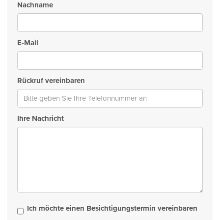
Nachname
E-Mail
Rückruf vereinbaren
Ihre Nachricht
Ich möchte einen Besichtigungstermin vereinbaren