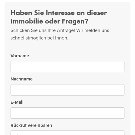
Haben Sie Interesse an dieser
Immobilie oder Fragen?
Schicken Sie uns Ihre Anfrage! Wir melden uns
schnellstmöglich bei Ihnen.
Vorname
Nachname
E-Mail
Rückruf vereinbaren