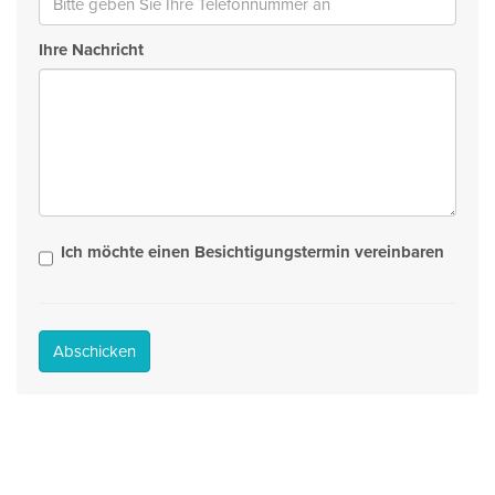
Ihre Nachricht
Ich möchte einen Besichtigungstermin vereinbaren
Abschicken