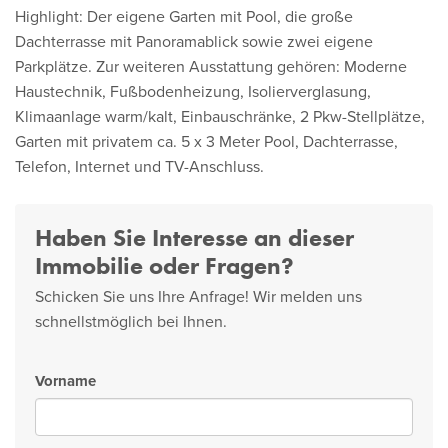
Highlight: Der eigene Garten mit Pool, die große
Dachterrasse mit Panoramablick sowie zwei eigene
Parkplätze. Zur weiteren Ausstattung gehören: Moderne
Haustechnik, Fußbodenheizung, Isolierverglasung,
Klimaanlage warm/kalt, Einbauschränke, 2 Pkw-Stellplätze,
Garten mit privatem ca. 5 x 3 Meter Pool, Dachterrasse,
Telefon, Internet und TV-Anschluss.
Haben Sie Interesse an dieser
Immobilie oder Fragen?
Schicken Sie uns Ihre Anfrage! Wir melden uns
schnellstmöglich bei Ihnen.
Vorname