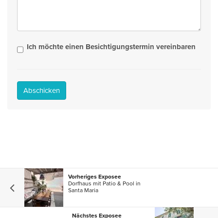
Ich möchte einen Besichtigungstermin vereinbaren
Abschicken
Vorheriges Exposee
Dorfhaus mit Patio & Pool in
Santa Maria
Nächstes Exposee