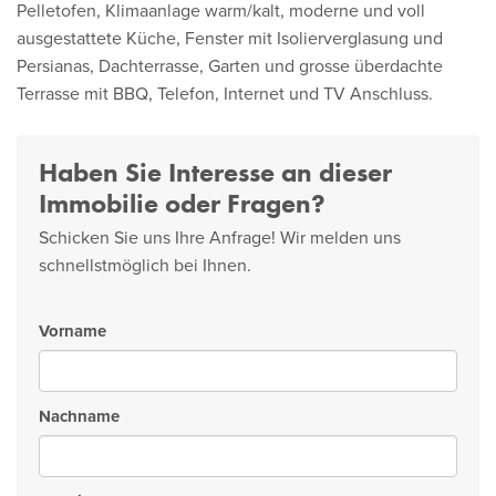
Pelletofen, Klimaanlage warm/kalt, moderne und voll
ausgestattete Küche, Fenster mit Isolierverglasung und
Persianas, Dachterrasse, Garten und grosse überdachte
Terrasse mit BBQ, Telefon, Internet und TV Anschluss.
Haben Sie Interesse an dieser
Immobilie oder Fragen?
Schicken Sie uns Ihre Anfrage! Wir melden uns
schnellstmöglich bei Ihnen.
Vorname
Nachname