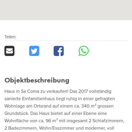
Teilen:
Objektbeschreibung
Haus in Sa Coma zu verkaufen! Das 2017 vollständig
sanierte Einfamilienhaus liegt ruhig in einer gefragten
Wohnlage am Ortsrand auf einem ca. 340 m² grossen
Grundstück. Das Haus bietet auf einer Ebene eine
Wohnfläche von ca. 96 m² mit insgesamt 2 Schlafzimmern,
2 Badezimmern, Wohn/Esszimmer und moderner, voll