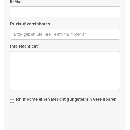
E-Mail
Rückruf vereinbaren
Ihre Nachricht
Ich möchte einen Besichtigungstermin vereinbaren