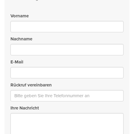
Vorname
Nachname
E-Mail
Rückruf vereinbaren
Ihre Nachricht