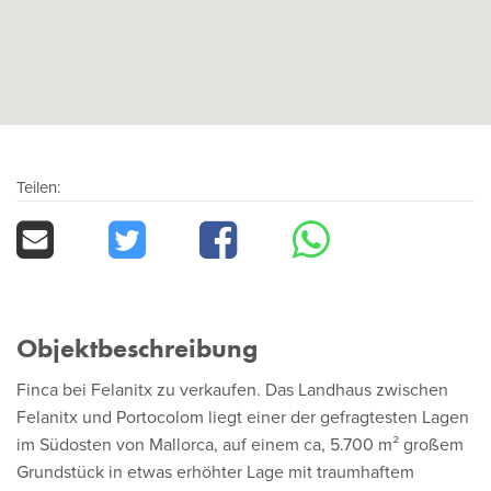
Teilen:
Objektbeschreibung
Finca bei Felanitx zu verkaufen. Das Landhaus zwischen
Felanitx und Portocolom liegt einer der gefragtesten Lagen
im Südosten von Mallorca, auf einem ca, 5.700 m² großem
Grundstück in etwas erhöhter Lage mit traumhaftem