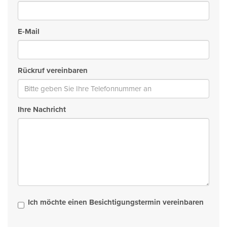
E-Mail
Rückruf vereinbaren
Ihre Nachricht
Ich möchte einen Besichtigungstermin vereinbaren