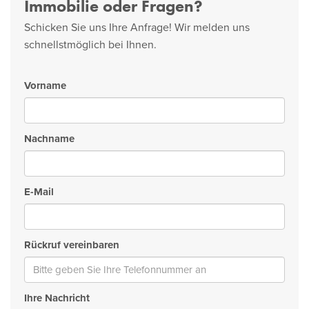
Immobilie oder Fragen?
Schicken Sie uns Ihre Anfrage! Wir melden uns
schnellstmöglich bei Ihnen.
Vorname
Nachname
E-Mail
Rückruf vereinbaren
Ihre Nachricht