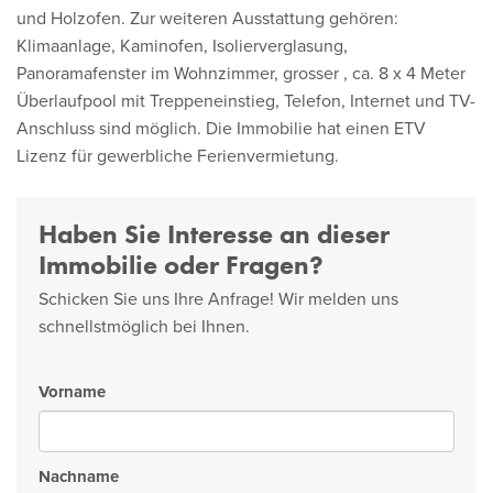
und Holzofen. Zur weiteren Ausstattung gehören:
Klimaanlage, Kaminofen, Isolierverglasung,
Panoramafenster im Wohnzimmer, grosser , ca. 8 x 4 Meter
Überlaufpool mit Treppeneinstieg, Telefon, Internet und TV-
Anschluss sind möglich. Die Immobilie hat einen ETV
Lizenz für gewerbliche Ferienvermietung.
Haben Sie Interesse an dieser
Immobilie oder Fragen?
Schicken Sie uns Ihre Anfrage! Wir melden uns
schnellstmöglich bei Ihnen.
Vorname
Nachname