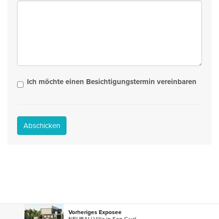
Ich möchte einen Besichtigungstermin vereinbaren
Abschicken
Vorheriges Exposee