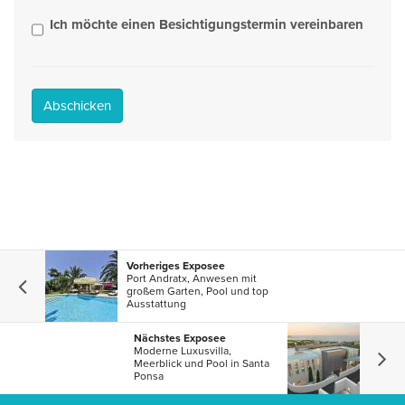
Ich möchte einen Besichtigungstermin vereinbaren
Abschicken
Vorheriges Exposee
Port Andratx, Anwesen mit
großem Garten, Pool und top
Ausstattung
Nächstes Exposee
Moderne Luxusvilla,
Meerblick und Pool in Santa
Ponsa