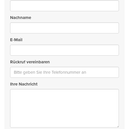
Nachname
E-Mail
Rückruf vereinbaren
Ihre Nachricht