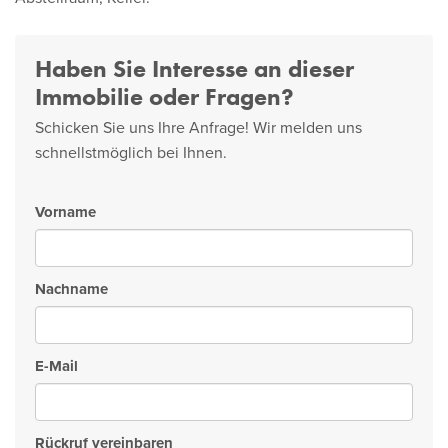
Haben Sie Interesse an dieser
Immobilie oder Fragen?
Schicken Sie uns Ihre Anfrage! Wir melden uns
schnellstmöglich bei Ihnen.
Vorname
Nachname
E-Mail
Rückruf vereinbaren