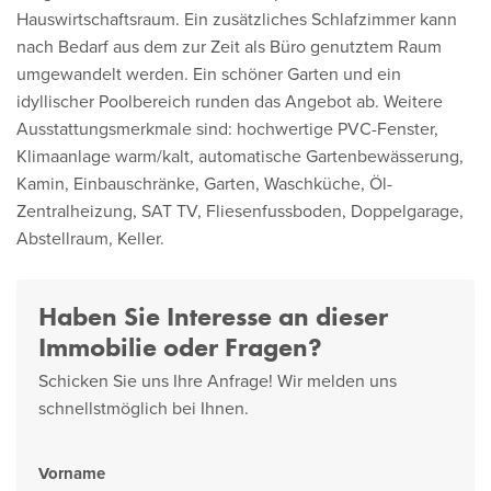
Hauswirtschaftsraum. Ein zusätzliches Schlafzimmer kann
nach Bedarf aus dem zur Zeit als Büro genutztem Raum
umgewandelt werden. Ein schöner Garten und ein
idyllischer Poolbereich runden das Angebot ab. Weitere
Ausstattungsmerkmale sind: hochwertige PVC-Fenster,
Klimaanlage warm/kalt, automatische Gartenbewässerung,
Kamin, Einbauschränke, Garten, Waschküche, Öl-
Zentralheizung, SAT TV, Fliesenfussboden, Doppelgarage,
Abstellraum, Keller.
Haben Sie Interesse an dieser
Immobilie oder Fragen?
Schicken Sie uns Ihre Anfrage! Wir melden uns
schnellstmöglich bei Ihnen.
Vorname