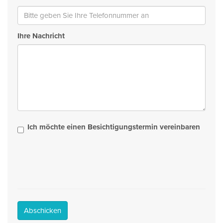
Ihre Nachricht
Ich möchte einen Besichtigungstermin vereinbaren
Abschicken