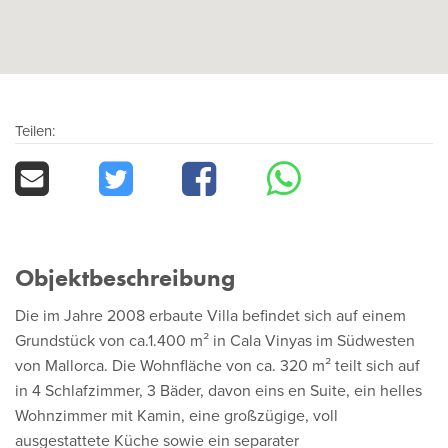
Teilen:
Objektbeschreibung
Die im Jahre 2008 erbaute Villa befindet sich auf einem
Grundstück von ca.1.400 m² in Cala Vinyas im Südwesten
von Mallorca. Die Wohnfläche von ca. 320 m² teilt sich auf
in 4 Schlafzimmer, 3 Bäder, davon eins en Suite, ein helles
Wohnzimmer mit Kamin, eine großzügige, voll
ausgestattete Küche sowie ein separater