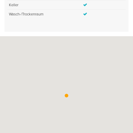
Keller
Wasch-/Trockenraum