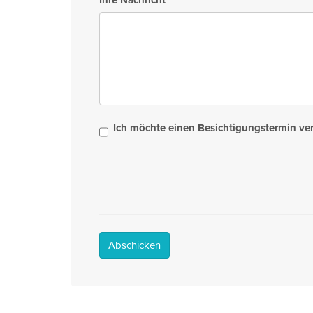
Ich möchte einen Besichtigungstermin ve
Abschicken