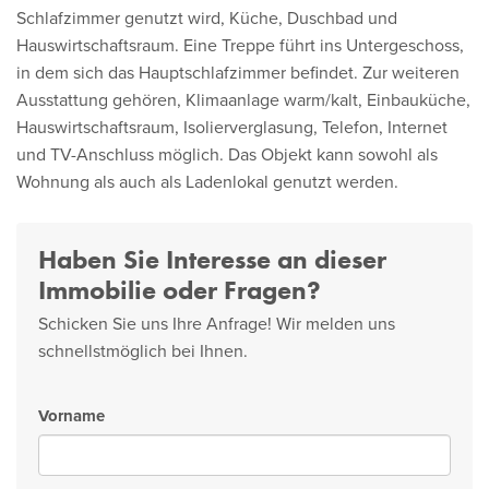
Schlafzimmer genutzt wird, Küche, Duschbad und
Hauswirtschaftsraum. Eine Treppe führt ins Untergeschoss,
in dem sich das Hauptschlafzimmer befindet. Zur weiteren
Ausstattung gehören, Klimaanlage warm/kalt, Einbauküche,
Hauswirtschaftsraum, Isolierverglasung, Telefon, Internet
und TV-Anschluss möglich. Das Objekt kann sowohl als
Wohnung als auch als Ladenlokal genutzt werden.
Haben Sie Interesse an dieser
Immobilie oder Fragen?
Schicken Sie uns Ihre Anfrage! Wir melden uns
schnellstmöglich bei Ihnen.
Vorname