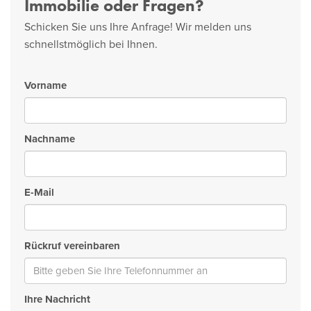
Immobilie oder Fragen?
Schicken Sie uns Ihre Anfrage! Wir melden uns
schnellstmöglich bei Ihnen.
Vorname
Nachname
E-Mail
Rückruf vereinbaren
Ihre Nachricht