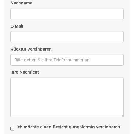
Nachname
E-Mail
Rückruf vereinbaren
Ihre Nachricht
Ich möchte einen Besichtigungstermin vereinbaren