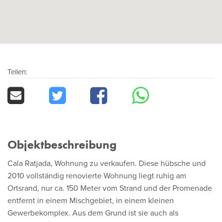
Teilen:
Objektbeschreibung
Cala Ratjada, Wohnung zu verkaufen. Diese hübsche und
2010 vollständig renovierte Wohnung liegt ruhig am
Ortsrand, nur ca. 150 Meter vom Strand und der Promenade
entfernt in einem Mischgebiet, in einem kleinen
Gewerbekomplex. Aus dem Grund ist sie auch als