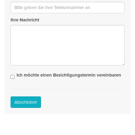
Ihre Nachricht
Ich möchte einen Besichtigungstermin vereinbaren
Abschicken