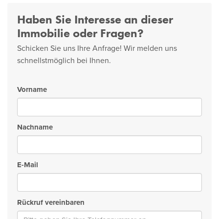
Haben Sie Interesse an dieser
Immobilie oder Fragen?
Schicken Sie uns Ihre Anfrage! Wir melden uns
schnellstmöglich bei Ihnen.
Vorname
Nachname
E-Mail
Rückruf vereinbaren