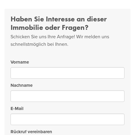
Haben Sie Interesse an dieser
Immobilie oder Fragen?
Schicken Sie uns Ihre Anfrage! Wir melden uns
schnellstmöglich bei Ihnen.
Vorname
Nachname
E-Mail
Rückruf vereinbaren