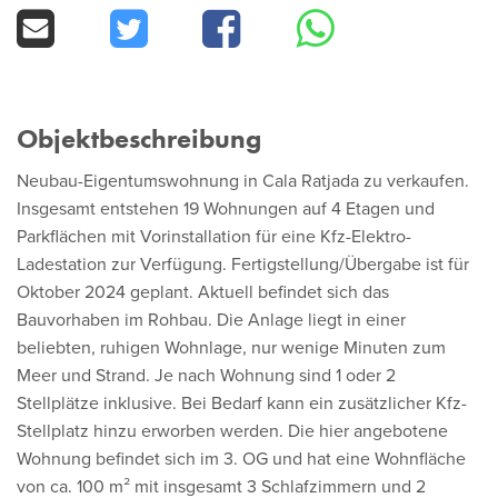
Objektbeschreibung
Neubau-Eigentumswohnung in Cala Ratjada zu verkaufen.
Insgesamt entstehen 19 Wohnungen auf 4 Etagen und
Parkflächen mit Vorinstallation für eine Kfz-Elektro-
Ladestation zur Verfügung. Fertigstellung/Übergabe ist für
Oktober 2024 geplant. Aktuell befindet sich das
Bauvorhaben im Rohbau. Die Anlage liegt in einer
beliebten, ruhigen Wohnlage, nur wenige Minuten zum
Meer und Strand. Je nach Wohnung sind 1 oder 2
Stellplätze inklusive. Bei Bedarf kann ein zusätzlicher Kfz-
Stellplatz hinzu erworben werden. Die hier angebotene
Wohnung befindet sich im 3. OG und hat eine Wohnfläche
von ca. 100 m² mit insgesamt 3 Schlafzimmern und 2