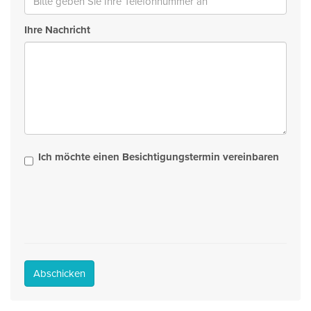
Ihre Nachricht
Ich möchte einen Besichtigungstermin vereinbaren
Abschicken