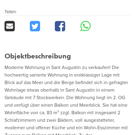
Teilen:
Objektbeschreibung
Moderne Wohnung in Sant Augustin zu verkaufen! Die
hochwertig sanierte Wohnung in erstklassiger Lage mit
Blick auf das Meer und die Berge befindet sich in gefragter
Wohnlage etwas oberhalb in Sant Augustin in einem
Gebäude mit 7 Stockwerken. Die Wohnung liegt im 2. OG
und verfügt über einen Balkon und Meerblick. Sie hat eine
Wohnfläche von ca. 83 m² zzgl. Balkon mit insgesamt 2
Schlafzimmern und zwei Bädern, voll ausgestatteter,
moderner und offener Küche und ein Wohn-Esszimmer mit