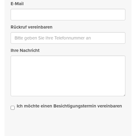
E-Mail
Rückruf vereinbaren
Ihre Nachricht
Ich möchte einen Besichtigungstermin vereinbaren