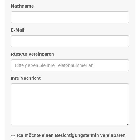
Nachname
E-Mail
Rückruf vereinbaren
Ihre Nachricht
Ich möchte einen Besichtigungstermin vereinbaren