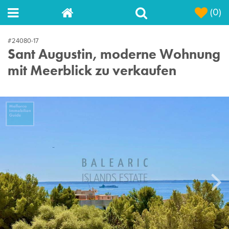
(0)
#24080-17
Sant Augustin, moderne Wohnung
mit Meerblick zu verkaufen
Next