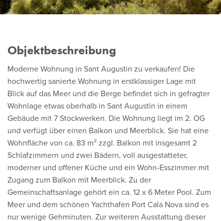
Objektbeschreibung
Moderne Wohnung in Sant Augustin zu verkaufen! Die
hochwertig sanierte Wohnung in erstklassiger Lage mit
Blick auf das Meer und die Berge befindet sich in gefragter
Wohnlage etwas oberhalb in Sant Augustin in einem
Gebäude mit 7 Stockwerken. Die Wohnung liegt im 2. OG
und verfügt über einen Balkon und Meerblick. Sie hat eine
Wohnfläche von ca. 83 m² zzgl. Balkon mit insgesamt 2
Schlafzimmern und zwei Bädern, voll ausgestatteter,
moderner und offener Küche und ein Wohn-Esszimmer mit
Zugang zum Balkon mit Meerblick. Zu der
Gemeinschaftsanlage gehört ein ca. 12 x 6 Meter Pool. Zum
Meer und dem schönen Yachthafen Port Cala Nova sind es
nur wenige Gehminuten. Zur weiteren Ausstattung dieser