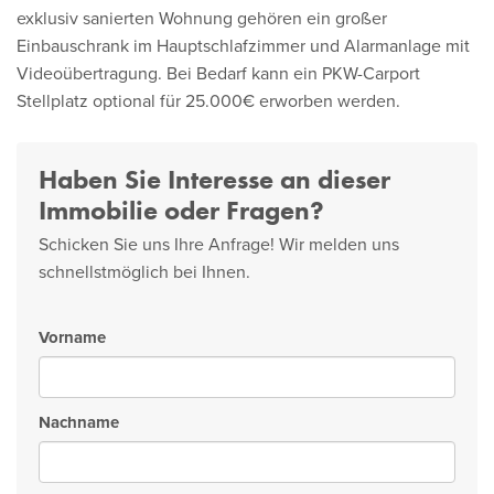
exklusiv sanierten Wohnung gehören ein großer
Einbauschrank im Hauptschlafzimmer und Alarmanlage mit
Videoübertragung. Bei Bedarf kann ein PKW-Carport
Stellplatz optional für 25.000€ erworben werden.
Haben Sie Interesse an dieser
Immobilie oder Fragen?
Schicken Sie uns Ihre Anfrage! Wir melden uns
schnellstmöglich bei Ihnen.
Vorname
Nachname