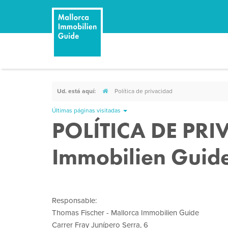
Ud. está aquí:
Política de privacidad
Últimas páginas visitadas
POLÍTICA DE PRI
Immobilien Guid
Responsable:
Thomas Fischer - Mallorca Immobilien Guide
Carrer Fray Junípero Serra, 6