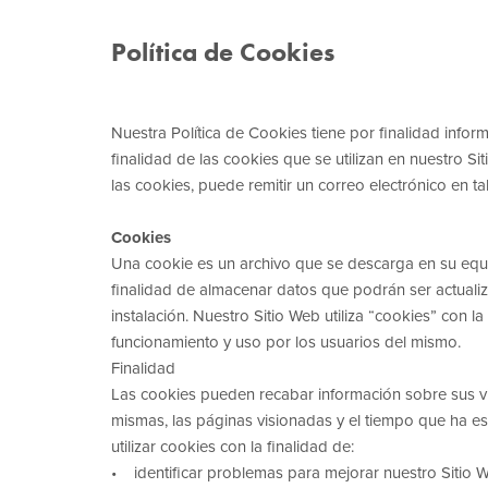
Política de Cookies
Nuestra Política de Cookies tiene por finalidad infor
finalidad de las cookies que se utilizan en nuestro 
las cookies, puede remitir un correo electrónico en t
Cookies
Una cookie es un archivo que se descarga en su equi
finalidad de almacenar datos que podrán ser actuali
instalación. Nuestro Sitio Web utiliza “cookies” con 
funcionamiento y uso por los usuarios del mismo.
Finalidad
Las cookies pueden recabar información sobre sus visi
mismas, las páginas visionadas y el tiempo que ha 
utilizar cookies con la finalidad de:
• identificar problemas para mejorar nuestro Sitio 