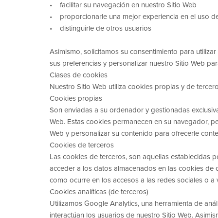
• facilitar su navegación en nuestro Sitio Web
• proporcionarle una mejor experiencia en el uso d
• distinguirle de otros usuarios
Asimismo, solicitamos su consentimiento para utiliz
sus preferencias y personalizar nuestro Sitio Web para
Clases de cookies
Nuestro Sitio Web utiliza cookies propias y de tercer
Cookies propias
Son enviadas a su ordenador y gestionadas exclusiva
Web. Estas cookies permanecen en su navegador, perm
Web y personalizar su contenido para ofrecerle conte
Cookies de terceros
Las cookies de terceros, son aquellas establecidas 
acceder a los datos almacenados en las cookies de o
como ocurre en los accesos a las redes sociales o a
Cookies analíticas (de terceros)
Utilizamos Google Analytics, una herramienta de an
interactúan los usuarios de nuestro Sitio Web. Asimism