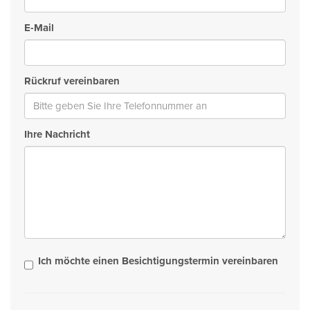
E-Mail
Rückruf vereinbaren
Ihre Nachricht
Ich möchte einen Besichtigungstermin vereinbaren