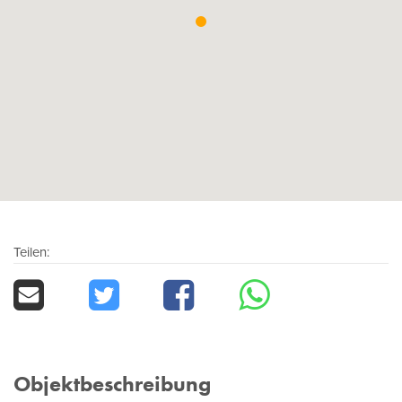
Teilen:
Objektbeschreibung