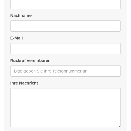
Nachname
E-Mail
Rückruf vereinbaren
Ihre Nachricht