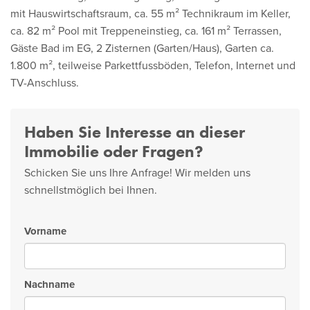
mit Hauswirtschaftsraum, ca. 55 m² Technikraum im Keller,
ca. 82 m² Pool mit Treppeneinstieg, ca. 161 m² Terrassen,
Gäste Bad im EG, 2 Zisternen (Garten/Haus), Garten ca.
1.800 m², teilweise Parkettfussböden, Telefon, Internet und
TV-Anschluss.
Haben Sie Interesse an dieser
Immobilie oder Fragen?
Schicken Sie uns Ihre Anfrage! Wir melden uns
schnellstmöglich bei Ihnen.
Vorname
Nachname