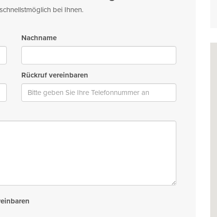
schnellstmöglich bei Ihnen.
Nachname
Rückruf vereinbaren
reinbaren