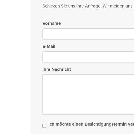
Schicken Sie uns Ihre Anfrage! Wir melden uns 
Vorname
E-Mail
Ihre Nachricht
Ich möchte einen Besichtigungstermin ve