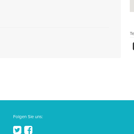
Te
Folgen Sie uns: