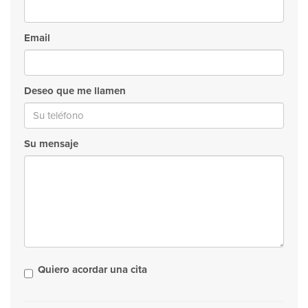
Email
Deseo que me llamen
Su mensaje
Quiero acordar una cita