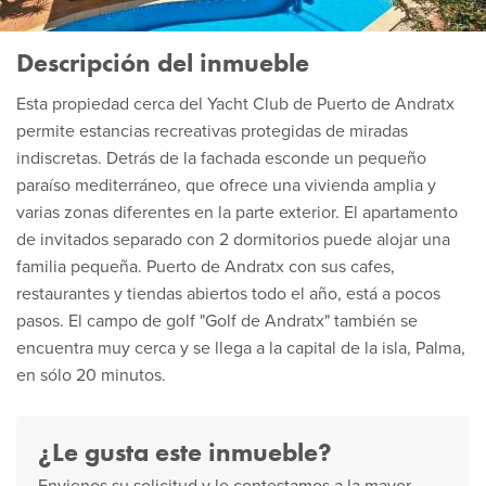
Descripción del inmueble
Esta propiedad cerca del Yacht Club de Puerto de Andratx
permite estancias recreativas protegidas de miradas
indiscretas. Detrás de la fachada esconde un pequeño
paraíso mediterráneo, que ofrece una vivienda amplia y
varias zonas diferentes en la parte exterior. El apartamento
de invitados separado con 2 dormitorios puede alojar una
familia pequeña. Puerto de Andratx con sus cafes,
restaurantes y tiendas abiertos todo el año, está a pocos
pasos. El campo de golf "Golf de Andratx" también se
encuentra muy cerca y se llega a la capital de la isla, Palma,
en sólo 20 minutos.
¿Le gusta este inmueble?