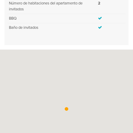
Número de habitaciones del apartamento de
2
invitados
BBQ
Baño de invitados