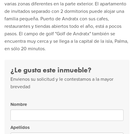
varias zonas diferentes en la parte exterior. El apartamento
de invitados separado con 2 dormitorios puede alojar una
familia pequeña. Puerto de Andratx con sus cafes,
restaurantes y tiendas abiertos todo el año, está a pocos
pasos. El campo de golf "Golf de Andratx" también se
encuentra muy cerca y se llega a la capital de la isla, Palma,
en sólo 20 minutos.
¿Le gusta este inmueble?
Envienos su solicitud y le contestamos a la mayor
brevedad
Nombre
Apellidos