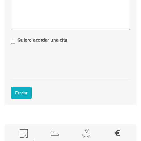
Quiero acordar una cita
Enviar