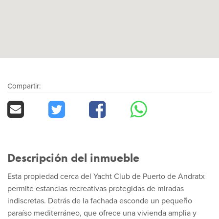
Compartir:
Descripción del inmueble
Esta propiedad cerca del Yacht Club de Puerto de Andratx
permite estancias recreativas protegidas de miradas
indiscretas. Detrás de la fachada esconde un pequeño
paraíso mediterráneo, que ofrece una vivienda amplia y