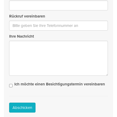
Rückruf vereinbaren
Ihre Nachricht
Ich möchte einen Besichtigungstermin vereinbaren
Abschicken