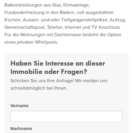
Balkonbrüstungen aus Glas, Klimaanlage,
Fussbodenheizung in den Bädern, voll ausgestattete
Küchen, Aussen- und/oder Tiefgaragenstellplätze, Aufzug,
Gemeinschaftspool, Telefon, Internet und TV Anschluss.
Für die Wohnungen mit Dachterrasse besteht die Option
eines privaten Whirlpools.
Haben Sie Interesse an dieser
Immobilie oder Fragen?
Schicken Sie uns Ihre Anfrage! Wir melden uns
schnellstmöglich bei Ihnen.
Vorname
Nachname