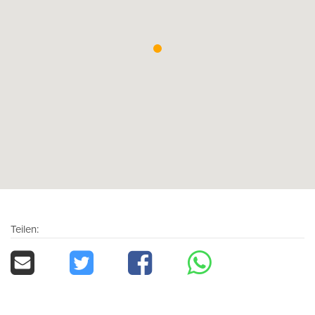
Teilen: