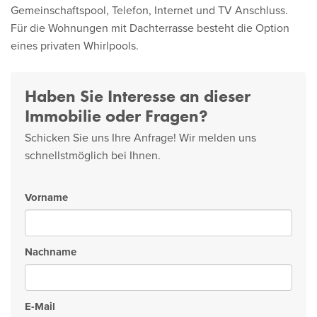
Gemeinschaftspool, Telefon, Internet und TV Anschluss.
Für die Wohnungen mit Dachterrasse besteht die Option
eines privaten Whirlpools.
Haben Sie Interesse an dieser
Immobilie oder Fragen?
Schicken Sie uns Ihre Anfrage! Wir melden uns
schnellstmöglich bei Ihnen.
Vorname
Nachname
E-Mail