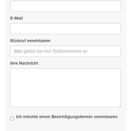
E-Mail
Rückruf vereinbaren
Ihre Nachricht
Ich möchte einen Besichtigungstermin vereinbaren