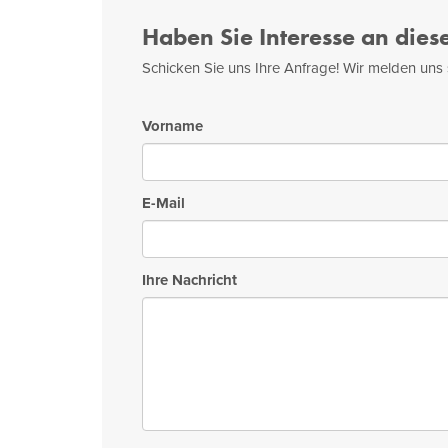
Haben Sie Interesse an dies
Schicken Sie uns Ihre Anfrage! Wir melden uns 
Vorname
E-Mail
Ihre Nachricht