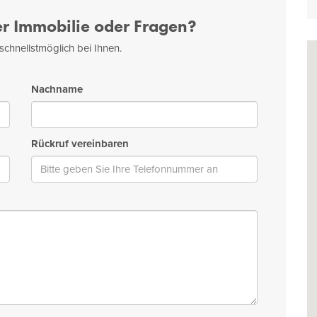
er Immobilie oder Fragen?
schnellstmöglich bei Ihnen.
Nachname
Rückruf vereinbaren