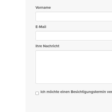
Vorname
E-Mail
Ihre Nachricht
Ich möchte einen Besichtigungstermin ve