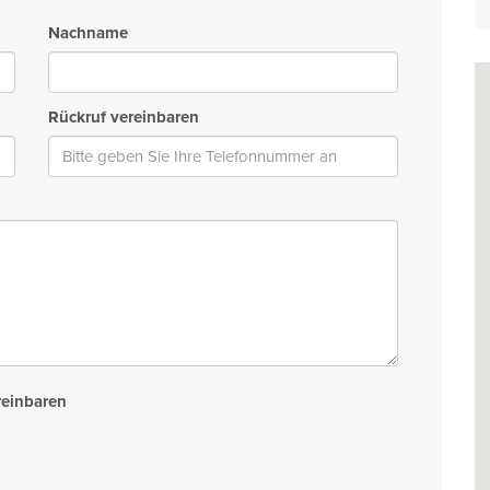
Nachname
Rückruf vereinbaren
reinbaren