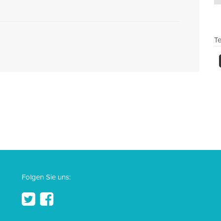
Te
Folgen Sie uns: