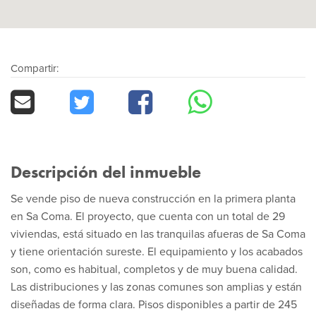
Compartir:
Descripción del inmueble
Se vende piso de nueva construcción en la primera planta
en Sa Coma. El proyecto, que cuenta con un total de 29
viviendas, está situado en las tranquilas afueras de Sa Coma
y tiene orientación sureste. El equipamiento y los acabados
son, como es habitual, completos y de muy buena calidad.
Las distribuciones y las zonas comunes son amplias y están
diseñadas de forma clara. Pisos disponibles a partir de 245