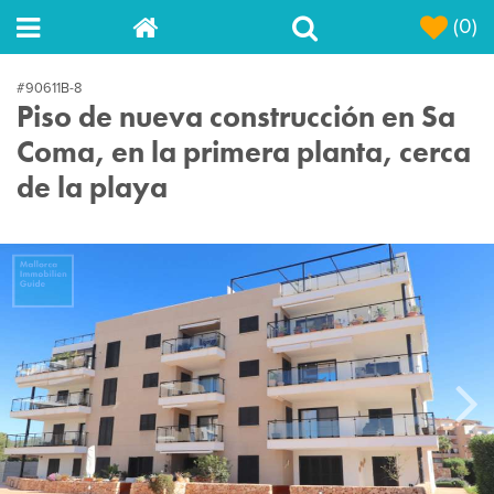
(0)
#90611B-8
Piso de nueva construcción en Sa
Coma, en la primera planta, cerca
de la playa
Next