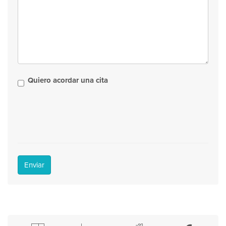
Quiero acordar una cita
Enviar