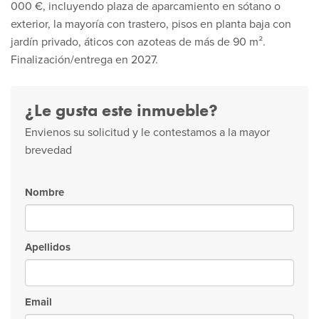
000 €, incluyendo plaza de aparcamiento en sótano o
exterior, la mayoría con trastero, pisos en planta baja con
jardín privado, áticos con azoteas de más de 90 m².
Finalización/entrega en 2027.
¿Le gusta este inmueble?
Envienos su solicitud y le contestamos a la mayor
brevedad
Nombre
Apellidos
Email