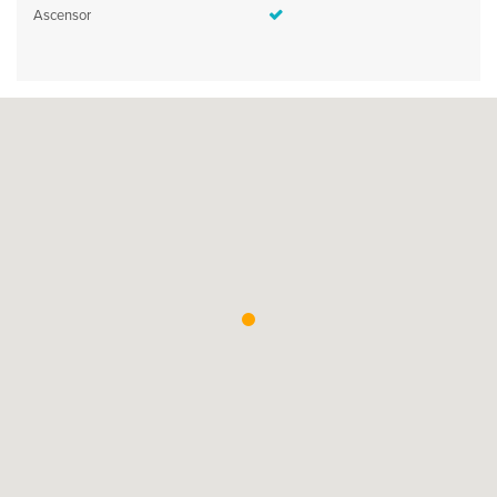
Ascensor