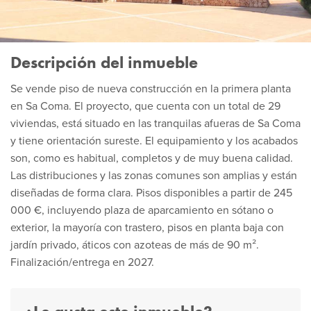
Descripción del inmueble
Se vende piso de nueva construcción en la primera planta
en Sa Coma. El proyecto, que cuenta con un total de 29
viviendas, está situado en las tranquilas afueras de Sa Coma
y tiene orientación sureste. El equipamiento y los acabados
son, como es habitual, completos y de muy buena calidad.
Las distribuciones y las zonas comunes son amplias y están
diseñadas de forma clara. Pisos disponibles a partir de 245
000 €, incluyendo plaza de aparcamiento en sótano o
exterior, la mayoría con trastero, pisos en planta baja con
jardín privado, áticos con azoteas de más de 90 m².
Finalización/entrega en 2027.