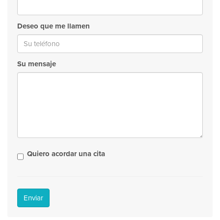
Deseo que me llamen
Su mensaje
Quiero acordar una cita
Enviar