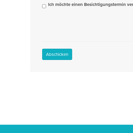
Ich möchte einen Besichtigungstermin ve
Abschicken