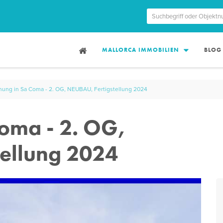
MALLORCA IMMOBILIEN
BLOG
ung in Sa Coma - 2. OG, NEUBAU, Fertigstellung 2024
oma - 2. OG,
ellung 2024