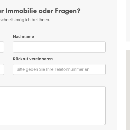
er Immobilie oder Fragen?
schnellstmöglich bei Ihnen.
Nachname
Rückruf vereinbaren