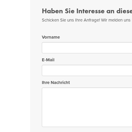
Haben Sie Interesse an dies
Schicken Sie uns Ihre Anfrage! Wir melden uns 
Vorname
E-Mail
Ihre Nachricht