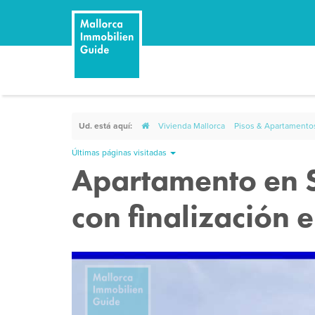
Ud. está aquí:
Vivienda Mallorca
Pisos & Apartamento
Últimas páginas visitadas
Apartamento en 
con finalización 