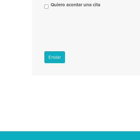
Quiero acordar una cita
Enviar