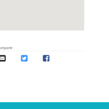
mpartir: