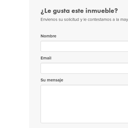
¿Le gusta este inmueble?
Envienos su solicitud y le contestamos a la m
Nombre
Email
Su mensaje