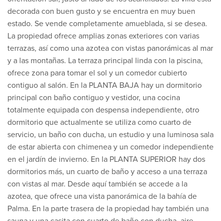
decorada con buen gusto y se encuentra en muy buen
estado. Se vende completamente amueblada, si se desea.
La propiedad ofrece amplias zonas exteriores con varias
terrazas, así como una azotea con vistas panorámicas al mar
y a las montañas. La terraza principal linda con la piscina,
ofrece zona para tomar el sol y un comedor cubierto
contiguo al salón. En la PLANTA BAJA hay un dormitorio
principal con baño contiguo y vestidor, una cocina
totalmente equipada con despensa independiente, otro
dormitorio que actualmente se utiliza como cuarto de
servicio, un baño con ducha, un estudio y una luminosa sala
de estar abierta con chimenea y un comedor independiente
en el jardín de invierno. En la PLANTA SUPERIOR hay dos
dormitorios más, un cuarto de baño y acceso a una terraza
con vistas al mar. Desde aquí también se accede a la
azotea, que ofrece una vista panorámica de la bahía de
Palma. En la parte trasera de la propiedad hay también una