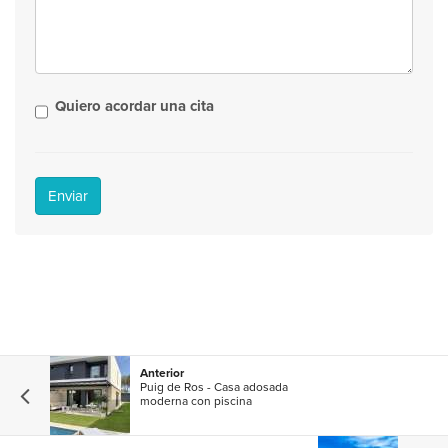
Quiero acordar una cita
Enviar
Anterior
Puig de Ros - Casa adosada
moderna con piscina