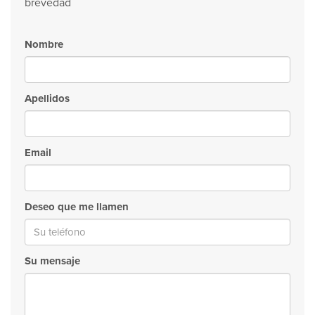
brevedad
Nombre
Apellidos
Email
Deseo que me llamen
Su mensaje