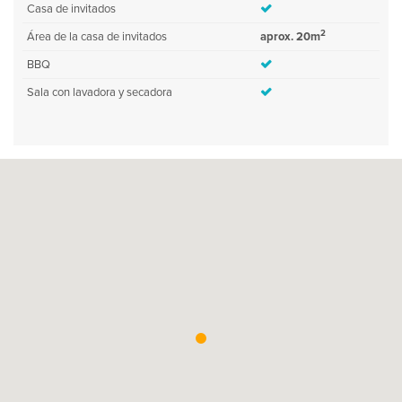
Casa de invitados
2
Área de la casa de invitados
aprox. 20m
BBQ
Sala con lavadora y secadora