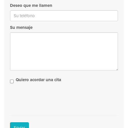
Deseo que me llamen
Su mensaje
Quiero acordar una cita
Enviar