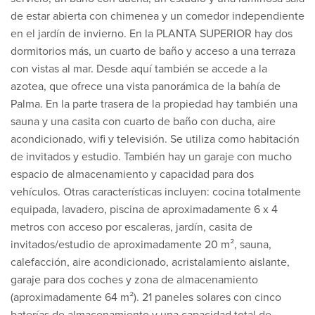
de estar abierta con chimenea y un comedor independiente
en el jardín de invierno. En la PLANTA SUPERIOR hay dos
dormitorios más, un cuarto de baño y acceso a una terraza
con vistas al mar. Desde aquí también se accede a la
azotea, que ofrece una vista panorámica de la bahía de
Palma. En la parte trasera de la propiedad hay también una
sauna y una casita con cuarto de baño con ducha, aire
acondicionado, wifi y televisión. Se utiliza como habitación
de invitados y estudio. También hay un garaje con mucho
espacio de almacenamiento y capacidad para dos
vehículos. Otras características incluyen: cocina totalmente
equipada, lavadero, piscina de aproximadamente 6 x 4
metros con acceso por escaleras, jardín, casita de
invitados/estudio de aproximadamente 20 m², sauna,
calefacción, aire acondicionado, acristalamiento aislante,
garaje para dos coches y zona de almacenamiento
(aproximadamente 64 m²). 21 paneles solares con cinco