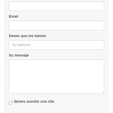
Email
Deseo que me llamen
Su mensaje
Quiero acordar una cita