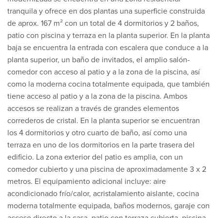
tranquila y ofrece en dos plantas una superficie construida
de aprox. 167 m² con un total de 4 dormitorios y 2 baños,
patio con piscina y terraza en la planta superior. En la planta
baja se encuentra la entrada con escalera que conduce a la
planta superior, un baño de invitados, el amplio salón-
comedor con acceso al patio y a la zona de la piscina, así
como la moderna cocina totalmente equipada, que también
tiene acceso al patio y a la zona de la piscina. Ambos
accesos se realizan a través de grandes elementos
correderos de cristal. En la planta superior se encuentran
los 4 dormitorios y otro cuarto de baño, así como una
terraza en uno de los dormitorios en la parte trasera del
edificio. La zona exterior del patio es amplia, con un
comedor cubierto y una piscina de aproximadamente 3 x 2
metros. El equipamiento adicional incluye: aire
acondicionado frío/calor, acristalamiento aislante, cocina
moderna totalmente equipada, baños modernos, garaje con