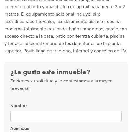
comedor cubierto y una piscina de aproximadamente 3 x 2
metros. El equipamiento adicional incluye: aire
acondicionado frío/calor, acristalamiento aislante, cocina
moderna totalmente equipada, baños modernos, garaje con
acceso directo a la casa, patio con terraza cubierta, piscina
y terraza adicional en uno de los dormitorios de la planta
superior. Posibilidad de teléfono, Internet y conexión de TV.
¿Le gusta este inmueble?
Envienos su solicitud y le contestamos a la mayor
brevedad
Nombre
Apellidos