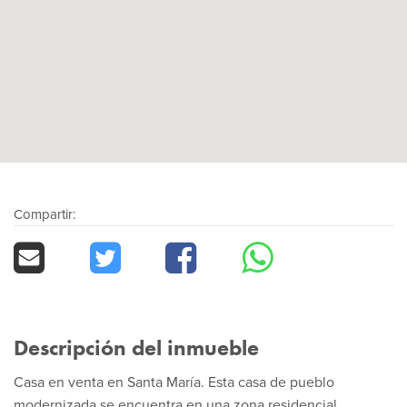
Compartir:
Descripción del inmueble
Casa en venta en Santa María. Esta casa de pueblo
modernizada se encuentra en una zona residencial