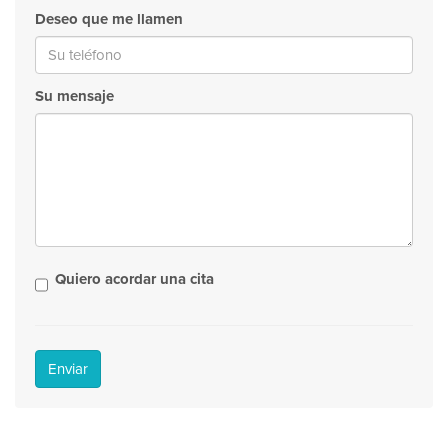
Deseo que me llamen
Su mensaje
Quiero acordar una cita
Enviar