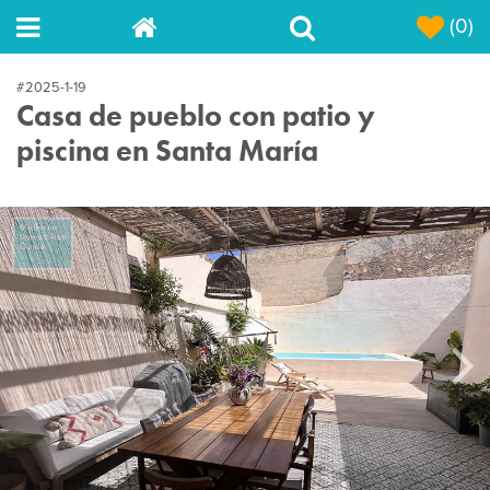
(0)
#2025-1-19
Casa de pueblo con patio y
piscina en Santa María
Next