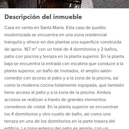
Descripción del inmueble
Casa en venta en Santa María. Esta casa de pueblo
modernizada se encuentra en una zona residencial
tranquila y ofrece en dos plantas una superficie construida
de aprox. 167 m² con un total de 4 dormitorios y 2 baños,
patio con piscina y terraza en la planta superior. En la planta
baja se encuentra la entrada con escalera que conduce a la
planta superior, un baño de invitados, el amplio salón-
comedor con acceso al patio y a la zona de la piscina, así
como la moderna cocina totalmente equipada, que también
tiene acceso al patio y a la zona de la piscina. Ambos
accesos se realizan a través de grandes elementos
correderos de cristal. En la planta superior se encuentran
los 4 dormitorios y otro cuarto de baño, así como una
terraza en uno de los dormitorios en la parte trasera del
edificio. La zona exterior del patio es amplia, con un