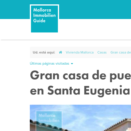
Ud. está aquí:
Vivienda Mallorca
Casas
Gran casa de
Últimas páginas visitadas
Gran casa de pue
en Santa Eugenia