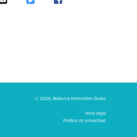
© 2026, Mallorca Immobilien Guide
Nota legal
Política de privacidad