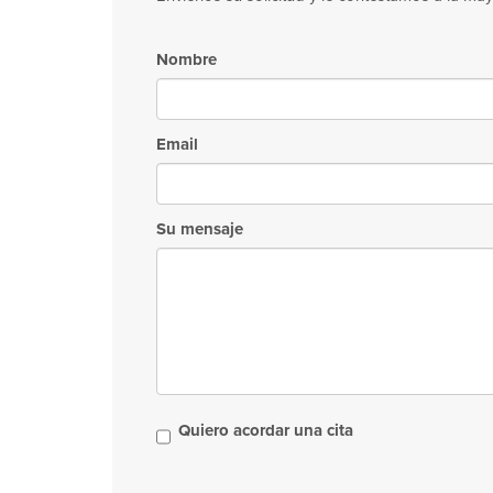
Nombre
Email
Su mensaje
Quiero acordar una cita