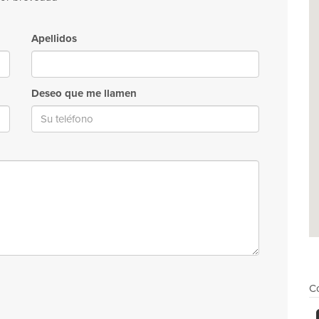
Apellidos
Deseo que me llamen
Co