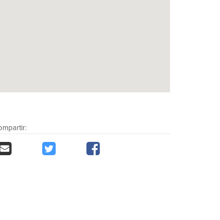
mpartir: