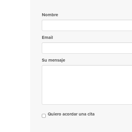
Nombre
Email
Su mensaje
Quiero acordar una cita