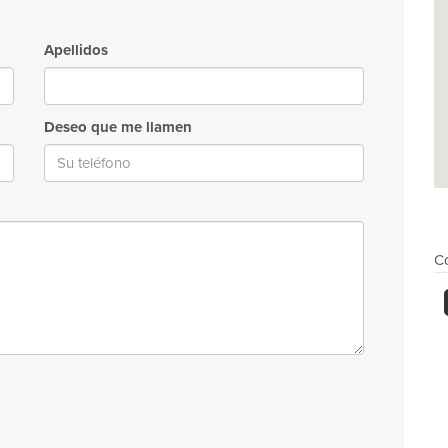
Apellidos
Deseo que me llamen
Co