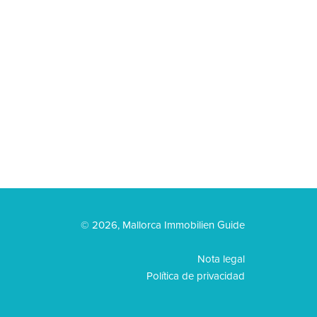
© 2026, Mallorca Immobilien Guide
Nota legal
Política de privacidad