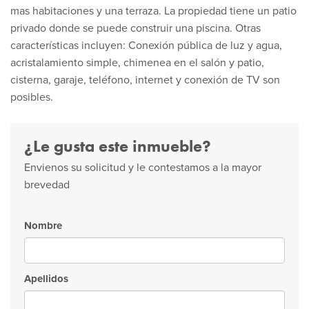
mas habitaciones y una terraza. La propiedad tiene un patio
privado donde se puede construir una piscina. Otras
características incluyen: Conexión pública de luz y agua,
acristalamiento simple, chimenea en el salón y patio,
cisterna, garaje, teléfono, internet y conexión de TV son
posibles.
¿Le gusta este inmueble?
Envienos su solicitud y le contestamos a la mayor
brevedad
Nombre
Apellidos