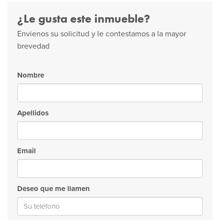
¿Le gusta este inmueble?
Envienos su solicitud y le contestamos a la mayor
brevedad
Nombre
Apellidos
Email
Deseo que me llamen