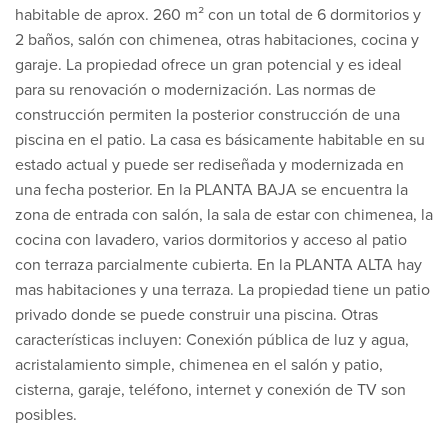
habitable de aprox. 260 m² con un total de 6 dormitorios y
2 baños, salón con chimenea, otras habitaciones, cocina y
garaje. La propiedad ofrece un gran potencial y es ideal
para su renovación o modernización. Las normas de
construcción permiten la posterior construcción de una
piscina en el patio. La casa es básicamente habitable en su
estado actual y puede ser rediseñada y modernizada en
una fecha posterior. En la PLANTA BAJA se encuentra la
zona de entrada con salón, la sala de estar con chimenea, la
cocina con lavadero, varios dormitorios y acceso al patio
con terraza parcialmente cubierta. En la PLANTA ALTA hay
mas habitaciones y una terraza. La propiedad tiene un patio
privado donde se puede construir una piscina. Otras
características incluyen: Conexión pública de luz y agua,
acristalamiento simple, chimenea en el salón y patio,
cisterna, garaje, teléfono, internet y conexión de TV son
posibles.