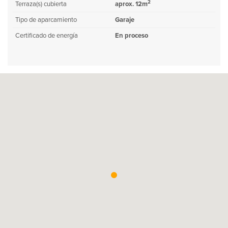
2
Terraza(s) cubierta
aprox. 12m
Tipo de aparcamiento
Garaje
Certificado de energía
En proceso