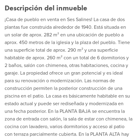
Descripción del inmueble
¡Casa de pueblo en venta en Ses Salines! La casa de dos
plantas fue construida alrededor de 1940. Está situada en
un solar de aprox. 282 m² en una ubicación de pueblo a
aprox. 450 metros de la iglesia y la plaza del pueblo. Tiene
una superficie total de aprox. 290 m² y una superficie
habitable de aprox. 260 m² con un total de 6 dormitorios y
2 baños, salón con chimenea, otras habitaciones, cocina y
garaje. La propiedad ofrece un gran potencial y es ideal
para su renovación o modernización. Las normas de
construcción permiten la posterior construcción de una
piscina en el patio. La casa es básicamente habitable en su
estado actual y puede ser rediseñada y modernizada en
una fecha posterior. En la PLANTA BAJA se encuentra la
zona de entrada con salón, la sala de estar con chimenea, la
cocina con lavadero, varios dormitorios y acceso al patio
con terraza parcialmente cubierta. En la PLANTA ALTA hay