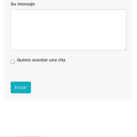
Su mensaje
Quiero acordar una cita
Enviar