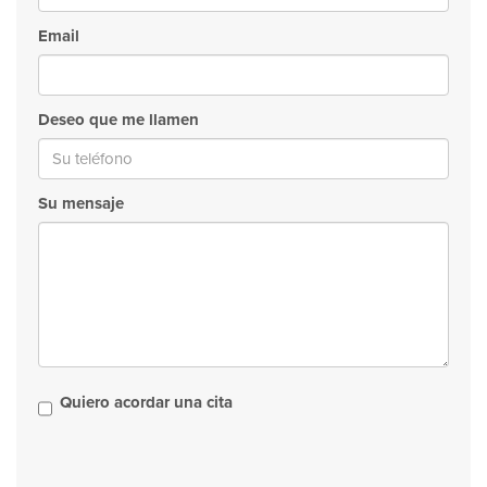
Email
Deseo que me llamen
Su mensaje
Quiero acordar una cita