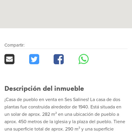
Compartir:
Descripción del inmueble
¡Casa de pueblo en venta en Ses Salines! La casa de dos
plantas fue construida alrededor de 1940. Está situada en
un solar de aprox. 282 m² en una ubicación de pueblo a
aprox. 450 metros de la iglesia y la plaza del pueblo. Tiene
una superficie total de aprox. 290 m² y una superficie