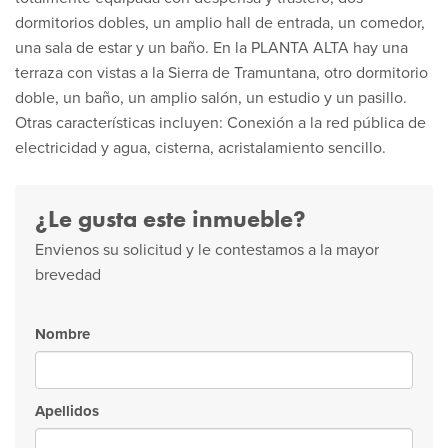
dormitorios dobles, un amplio hall de entrada, un comedor,
una sala de estar y un baño. En la PLANTA ALTA hay una
terraza con vistas a la Sierra de Tramuntana, otro dormitorio
doble, un baño, un amplio salón, un estudio y un pasillo.
Otras características incluyen: Conexión a la red pública de
electricidad y agua, cisterna, acristalamiento sencillo.
¿Le gusta este inmueble?
Envienos su solicitud y le contestamos a la mayor
brevedad
Nombre
Apellidos