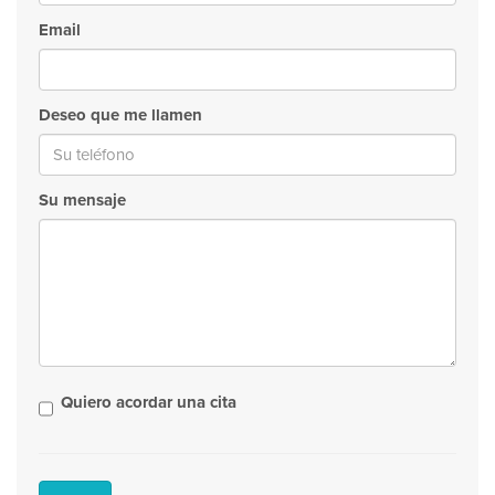
Email
Deseo que me llamen
Su mensaje
Quiero acordar una cita