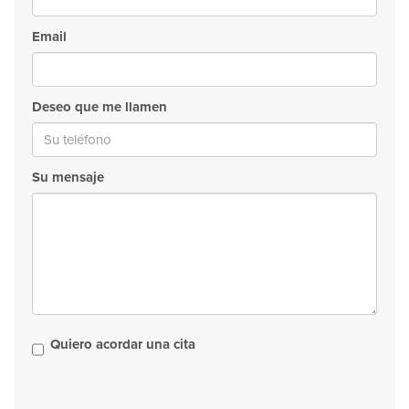
Email
Deseo que me llamen
Su mensaje
Quiero acordar una cita