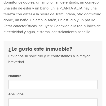
dormitorios dobles, un amplio hall de entrada, un comedor,
una sala de estar y un baño. En la PLANTA ALTA hay una
terraza con vistas a la Sierra de Tramuntana, otro dormitorio
doble, un baño, un amplio salón, un estudio y un pasillo.
Otras características incluyen: Conexión a la red pública de
electricidad y agua, cisterna, acristalamiento sencillo.
¿Le gusta este inmueble?
Envienos su solicitud y le contestamos a la mayor
brevedad
Nombre
Apellidos