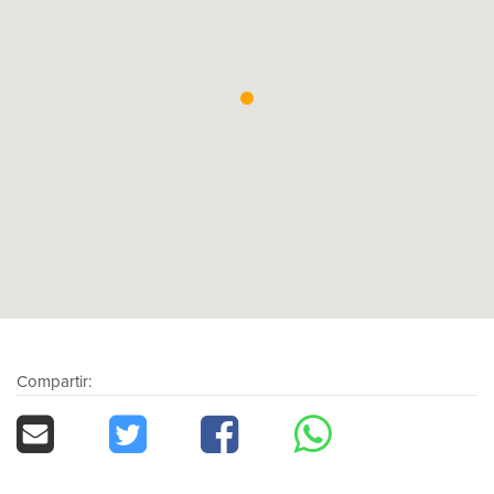
Compartir: