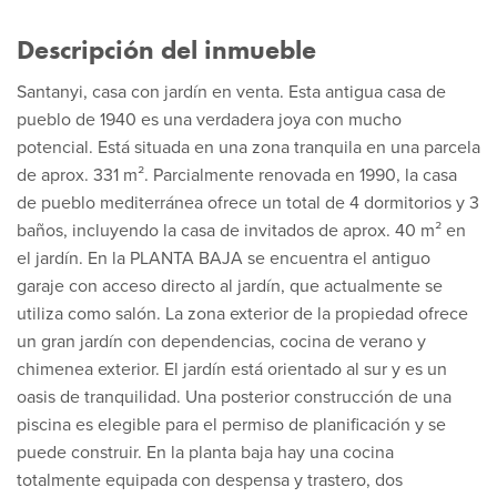
Descripción del inmueble
Santanyi, casa con jardín en venta. Esta antigua casa de
pueblo de 1940 es una verdadera joya con mucho
potencial. Está situada en una zona tranquila en una parcela
de aprox. 331 m². Parcialmente renovada en 1990, la casa
de pueblo mediterránea ofrece un total de 4 dormitorios y 3
baños, incluyendo la casa de invitados de aprox. 40 m² en
el jardín. En la PLANTA BAJA se encuentra el antiguo
garaje con acceso directo al jardín, que actualmente se
utiliza como salón. La zona exterior de la propiedad ofrece
un gran jardín con dependencias, cocina de verano y
chimenea exterior. El jardín está orientado al sur y es un
oasis de tranquilidad. Una posterior construcción de una
piscina es elegible para el permiso de planificación y se
puede construir. En la planta baja hay una cocina
totalmente equipada con despensa y trastero, dos