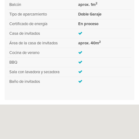
2
Balcón
aprox. 1m
Tipo de aparcamiento
Doble Garaje
Certificado de energía
En proceso
Casa de invitados
2
Área de la casa de invitados
aprox. 40m
Cocina de verano
BBQ
Sala con lavadora y secadora
Baño de invitados