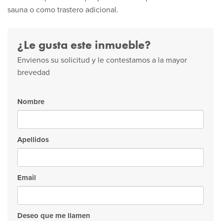
sauna o como trastero adicional.
¿Le gusta este inmueble?
Envienos su solicitud y le contestamos a la mayor
brevedad
Nombre
Apellidos
Email
Deseo que me llamen