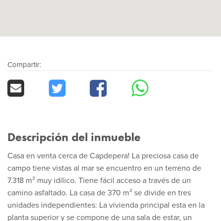
Compartir:
Descripción del inmueble
Casa en venta cerca de Capdepera! La preciosa casa de
campo tiene vistas al mar se encuentro en un terreno de
7.318 m² muy idílico. Tiene fácil acceso a través de un
camino asfaltado. La casa de 370 m² se divide en tres
unidades independientes: La vivienda principal esta en la
planta superior y se compone de una sala de estar, un