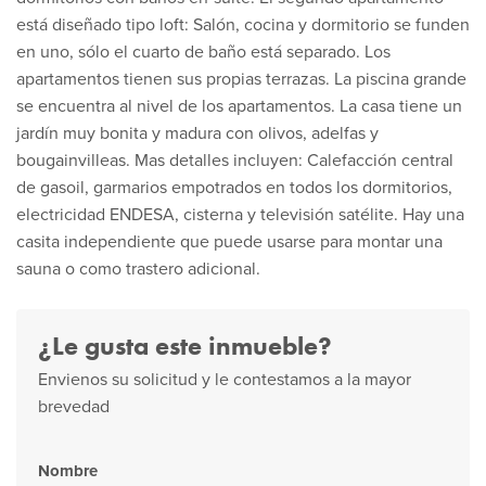
está diseñado tipo loft: Salón, cocina y dormitorio se funden
en uno, sólo el cuarto de baño está separado. Los
apartamentos tienen sus propias terrazas. La piscina grande
se encuentra al nivel de los apartamentos. La casa tiene un
jardín muy bonita y madura con olivos, adelfas y
bougainvilleas. Mas detalles incluyen: Calefacción central
de gasoil, garmarios empotrados en todos los dormitorios,
electricidad ENDESA, cisterna y televisión satélite. Hay una
casita independiente que puede usarse para montar una
sauna o como trastero adicional.
¿Le gusta este inmueble?
Envienos su solicitud y le contestamos a la mayor
brevedad
Nombre