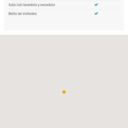
Sala con lavadora y secadora
Baño de invitados