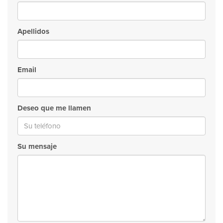
Apellidos
Email
Deseo que me llamen
Su mensaje