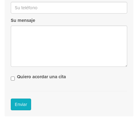
Su mensaje
Quiero acordar una cita
Enviar