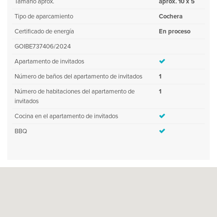
Tamaño aprox.
aprox. 10 x 5
Tipo de aparcamiento
Cochera
Certificado de energía
En proceso
GOIBE737406/2024
Apartamento de invitados
Número de baños del apartamento de invitados
1
Número de habitaciones del apartamento de
1
invitados
Cocina en el apartamento de invitados
BBQ