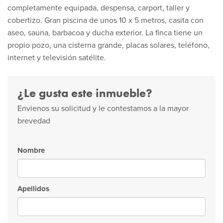
completamente equipada, despensa, carport, taller y
cobertizo. Gran piscina de unos 10 x 5 metros, casita con
aseo, sauna, barbacoa y ducha exterior. La finca tiene un
propio pozo, una cisterna grande, placas solares, teléfono,
internet y televisión satélite.
¿Le gusta este inmueble?
Envienos su solicitud y le contestamos a la mayor
brevedad
Nombre
Apellidos