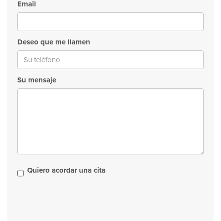
Email
Deseo que me llamen
Su mensaje
Quiero acordar una cita