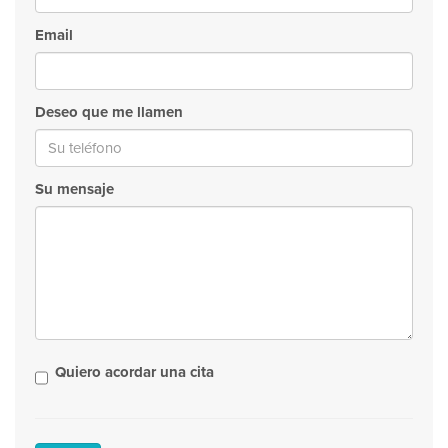
Email
Deseo que me llamen
Su mensaje
Quiero acordar una cita