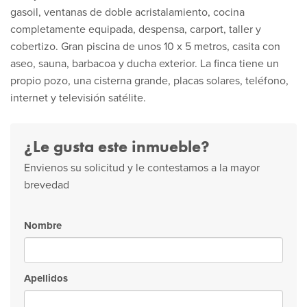
gasoil, ventanas de doble acristalamiento, cocina
completamente equipada, despensa, carport, taller y
cobertizo. Gran piscina de unos 10 x 5 metros, casita con
aseo, sauna, barbacoa y ducha exterior. La finca tiene un
propio pozo, una cisterna grande, placas solares, teléfono,
internet y televisión satélite.
¿Le gusta este inmueble?
Envienos su solicitud y le contestamos a la mayor
brevedad
Nombre
Apellidos