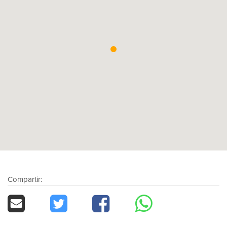
Compartir: