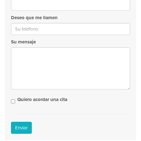
Deseo que me llamen
Su mensaje
Quiero acordar una cita
Enviar