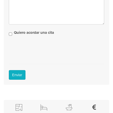
Quiero acordar una cita
Enviar