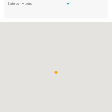
Baño de invitados