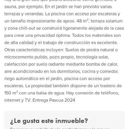
sauna, por ejemplo. En el jardín se han previsto varias
terrazas y verandas. La piscina con acceso por escaleras y
un tamaño impresionante de aprox. 48 m², terraza solarium
y zona chill-out se construirá ligeramente alejada de la casa
para crear una privacidad óptima. Todos los materiales son
de alta calidad y el trabajo de construcción es excelente.
Otras características incluyen: Suelos de piedra natural o
microcemento pulido, pozo propio, tecnología solar,
calefacción por suelo radiante mediante bomba de calor,
aire acondicionado en los dormitorios, cocina y comedor,
riego automático en el jardín, piscina con acceso por
escaleras. La propiedad también dispone de un trastero de
150 m² con una balsa de agua. Hay conexión de teléfono,
internet y TV. Entrega Pascua 2024
¿Le gusta este inmueble?