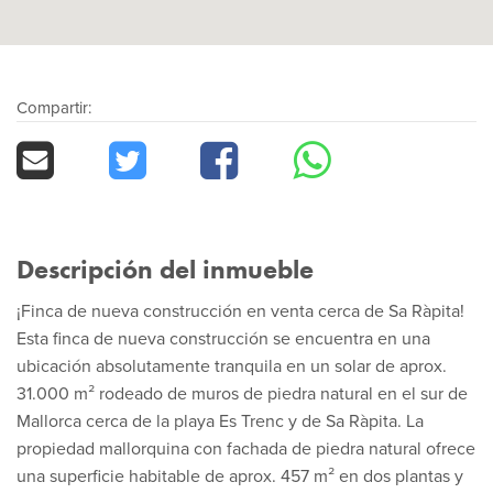
Compartir:
Descripción del inmueble
¡Finca de nueva construcción en venta cerca de Sa Ràpita!
Esta finca de nueva construcción se encuentra en una
ubicación absolutamente tranquila en un solar de aprox.
31.000 m² rodeado de muros de piedra natural en el sur de
Mallorca cerca de la playa Es Trenc y de Sa Ràpita. La
propiedad mallorquina con fachada de piedra natural ofrece
una superficie habitable de aprox. 457 m² en dos plantas y