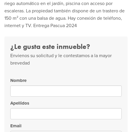
riego automático en el jardín, piscina con acceso por
escaleras. La propiedad también dispone de un trastero de
150 m² con una balsa de agua. Hay conexión de teléfono,
internet y TV. Entrega Pascua 2024
¿Le gusta este inmueble?
Envienos su solicitud y le contestamos a la mayor
brevedad
Nombre
Apellidos
Email