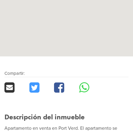
Compartir:
Descripción del inmueble
Apartamento en venta en Port Verd. El apartamento se