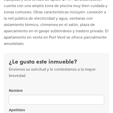
cuenta con una amplia zona de piscina muy bien cuidada y
zonas comunes. Otras características incluyen: conexión a
la red pública de electricidad y agua, ventanas con
aislamiento térmico, chimenea en el salón, plaza de
aparcamiento en el garaje subterráneo y trastero privado. El
apartamento en venta en Port Verd se ofrece parcialmente
amueblado.
¿Le gusta este inmueble?
Envienos su solicitud y le contestamos a la mayor
brevedad
Nombre
Apellidos