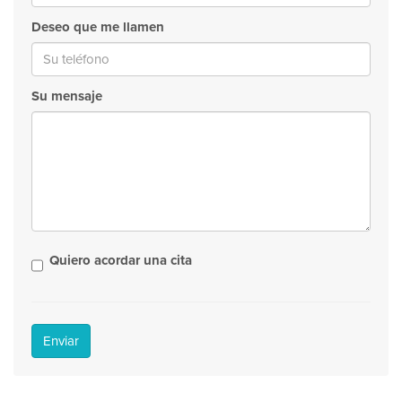
Deseo que me llamen
Su mensaje
Quiero acordar una cita
Enviar