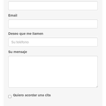
Email
Deseo que me llamen
Su mensaje
Quiero acordar una cita