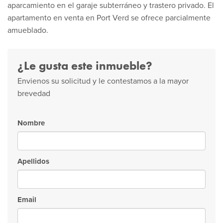
aparcamiento en el garaje subterráneo y trastero privado. El
apartamento en venta en Port Verd se ofrece parcialmente
amueblado.
¿Le gusta este inmueble?
Envienos su solicitud y le contestamos a la mayor
brevedad
Nombre
Apellidos
Email