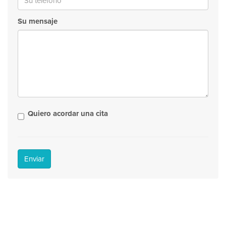
Su mensaje
Quiero acordar una cita
Enviar