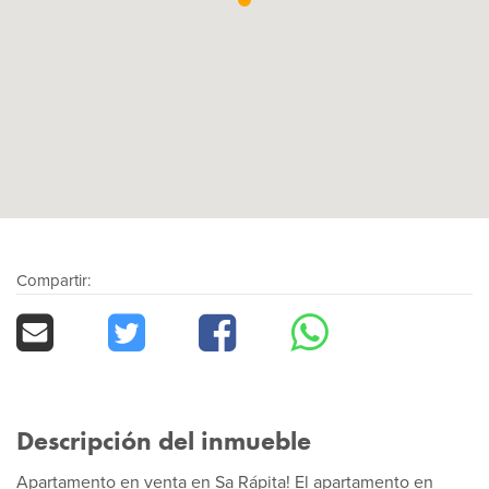
Compartir:
Descripción del inmueble
Apartamento en venta en Sa Rápita! El apartamento en