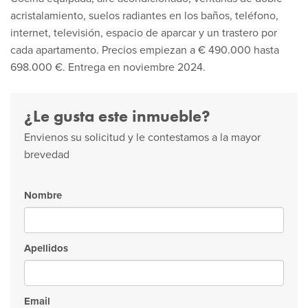
acristalamiento, suelos radiantes en los baños, teléfono,
internet, televisión, espacio de aparcar y un trastero por
cada apartamento. Precios empiezan a € 490.000 hasta
698.000 €. Entrega en noviembre 2024.
¿Le gusta este inmueble?
Envienos su solicitud y le contestamos a la mayor
brevedad
Nombre
Apellidos
Email