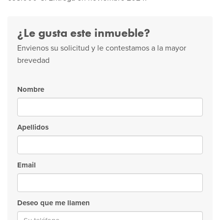
¿Le gusta este inmueble?
Envienos su solicitud y le contestamos a la mayor
brevedad
Nombre
Apellidos
Email
Deseo que me llamen