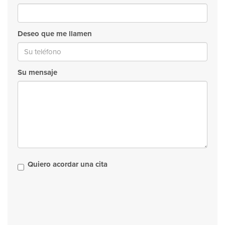
Deseo que me llamen
Su mensaje
Quiero acordar una cita