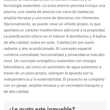
tecnología sostenible. La zona exterior prevista incluye una
piscina, una caseta de piscina con zona de barbacoa,
amplias terrazas y una zona de descanso con chimenea.
Opcionalmente, se puede crear un viñedo propio, lo que
aportaría un carácter mediterráneo adicional a la propiedad.
La planificación ofrece en el interior 4 dormitorios y 4 baños
de alta calidad, todos en suite. Calefacción por suelo
radiante y aire acondicionado. El concepto espacial
combina comodidad, funcionalidad y privacidad al más alto
nivel. Un concepto energético sostenible con energía
fotovoltaica, así como un suministro de agua autónomo a
través de un pozo propio, subrayan la apuesta por la
independencia y la sostenibilidad. El proyecto se completa
con un garaje, amplias terrazas y un vecindario tranquilo y
de alta calidad.
¿Le gusta este inmueble?