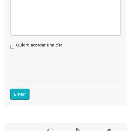
Quiero acordar una cita
Enviar