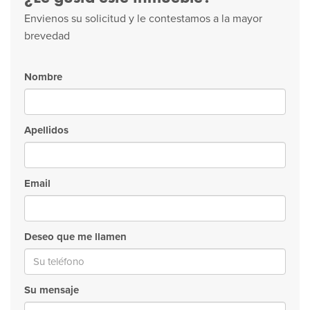
Envienos su solicitud y le contestamos a la mayor
brevedad
Nombre
Apellidos
Email
Deseo que me llamen
Su mensaje