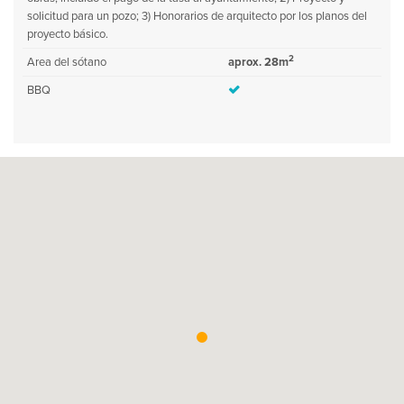
solicitud para un pozo; 3) Honorarios de arquitecto por los planos del
proyecto básico.
2
Area del sótano
aprox. 28m
BBQ