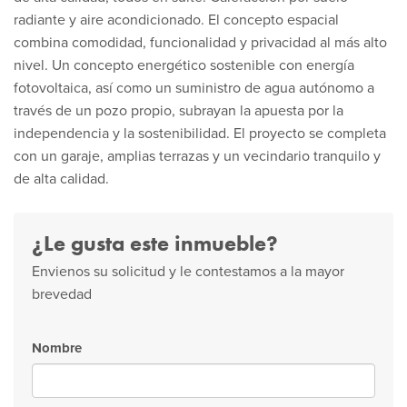
radiante y aire acondicionado. El concepto espacial
combina comodidad, funcionalidad y privacidad al más alto
nivel. Un concepto energético sostenible con energía
fotovoltaica, así como un suministro de agua autónomo a
través de un pozo propio, subrayan la apuesta por la
independencia y la sostenibilidad. El proyecto se completa
con un garaje, amplias terrazas y un vecindario tranquilo y
de alta calidad.
¿Le gusta este inmueble?
Envienos su solicitud y le contestamos a la mayor
brevedad
Nombre