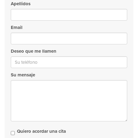
Apellidos
Email
Deseo que me llamen
Su mensaje
Quiero acordar una cita