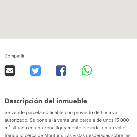
Compartir:
Descripción del inmueble
Se vende parcela edificable con proyecto de finca ya
autorizado. Se pone a la venta una parcela de unos 15 800
m² situada en una zona ligeramente elevada, en un valle
tranquilo cerca de Montuïri. Las vistas despejadas sobre las