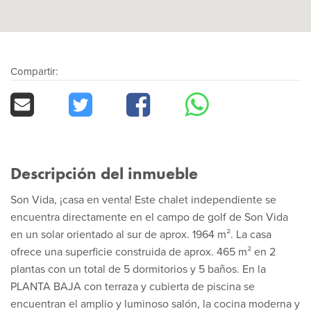
Compartir:
Descripción del inmueble
Son Vida, ¡casa en venta! Este chalet independiente se
encuentra directamente en el campo de golf de Son Vida
en un solar orientado al sur de aprox. 1964 m². La casa
ofrece una superficie construida de aprox. 465 m² en 2
plantas con un total de 5 dormitorios y 5 baños. En la
PLANTA BAJA con terraza y cubierta de piscina se
encuentran el amplio y luminoso salón, la cocina moderna y