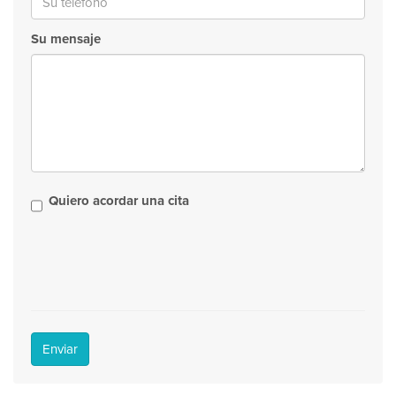
Su mensaje
Quiero acordar una cita
Enviar