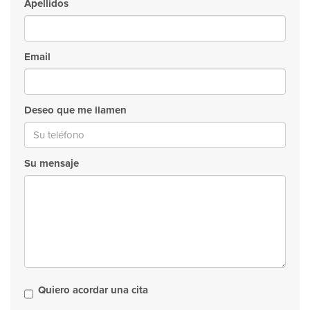
Apellidos
Email
Deseo que me llamen
Su mensaje
Quiero acordar una cita