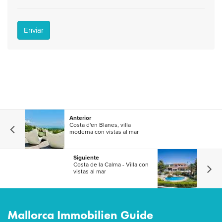
Enviar
Anterior
Costa d'en Blanes, villa
moderna con vistas al mar
Siguiente
Costa de la Calma - Villa con
vistas al mar
Mallorca Immobilien Guide