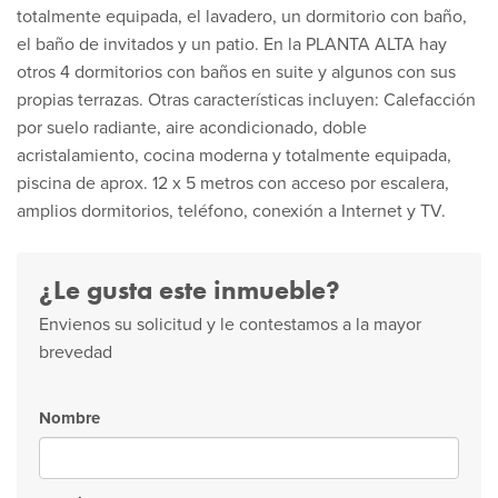
totalmente equipada, el lavadero, un dormitorio con baño,
el baño de invitados y un patio. En la PLANTA ALTA hay
otros 4 dormitorios con baños en suite y algunos con sus
propias terrazas. Otras características incluyen: Calefacción
por suelo radiante, aire acondicionado, doble
acristalamiento, cocina moderna y totalmente equipada,
piscina de aprox. 12 x 5 metros con acceso por escalera,
amplios dormitorios, teléfono, conexión a Internet y TV.
¿Le gusta este inmueble?
Envienos su solicitud y le contestamos a la mayor
brevedad
Nombre