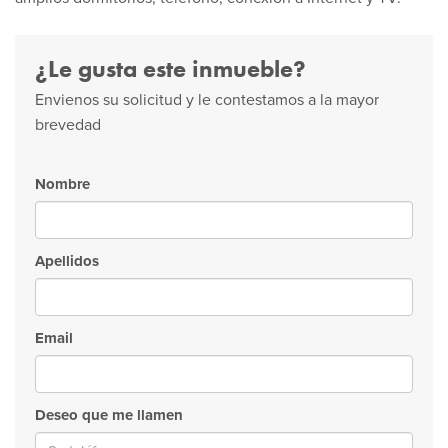
¿Le gusta este inmueble?
Envienos su solicitud y le contestamos a la mayor
brevedad
Nombre
Apellidos
Email
Deseo que me llamen