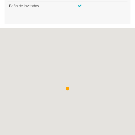
Baño de invitados