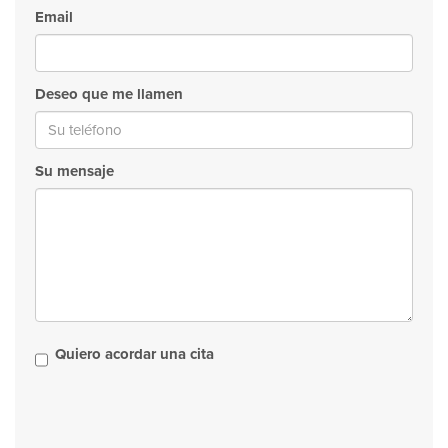
Email
Deseo que me llamen
Su mensaje
Quiero acordar una cita