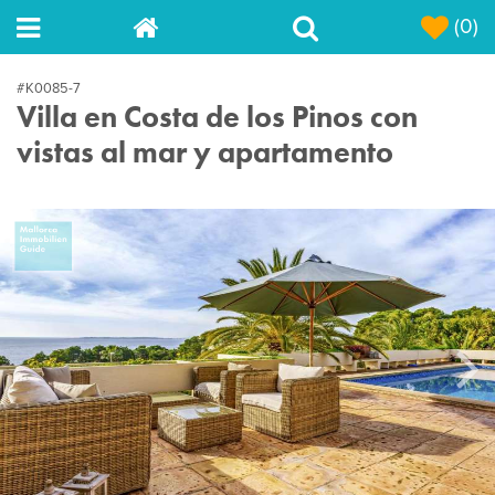
(0)
#K0085-7
Villa en Costa de los Pinos con
vistas al mar y apartamento
Next