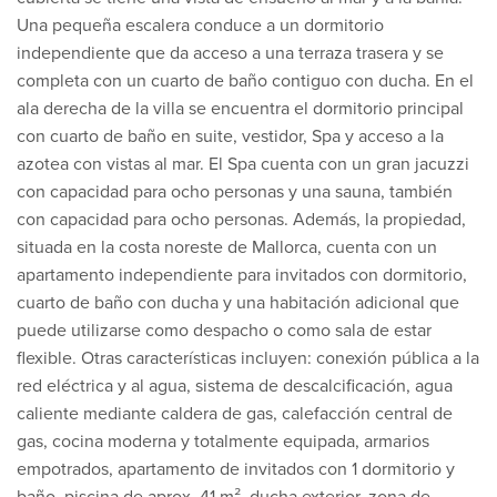
Una pequeña escalera conduce a un dormitorio
independiente que da acceso a una terraza trasera y se
completa con un cuarto de baño contiguo con ducha. En el
ala derecha de la villa se encuentra el dormitorio principal
con cuarto de baño en suite, vestidor, Spa y acceso a la
azotea con vistas al mar. El Spa cuenta con un gran jacuzzi
con capacidad para ocho personas y una sauna, también
con capacidad para ocho personas. Además, la propiedad,
situada en la costa noreste de Mallorca, cuenta con un
apartamento independiente para invitados con dormitorio,
cuarto de baño con ducha y una habitación adicional que
puede utilizarse como despacho o como sala de estar
flexible. Otras características incluyen: conexión pública a la
red eléctrica y al agua, sistema de descalcificación, agua
caliente mediante caldera de gas, calefacción central de
gas, cocina moderna y totalmente equipada, armarios
empotrados, apartamento de invitados con 1 dormitorio y