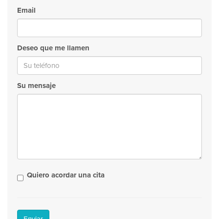
Email
Deseo que me llamen
Su mensaje
Quiero acordar una cita