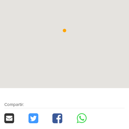
Compartir: