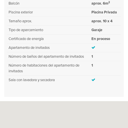
2
Balcón
aprox. 6m
Piscina exterior
Piscina Privada
Tamaño aprox.
aprox. 10 x 4
Tipo de aparcamiento
Garaje
Certificado de energía
En proceso
Apartamento de invitados
Número de baños del apartamento de invitados
1
Número de habitaciones del apartamento de
1
invitados
Sala con lavadora y secadora