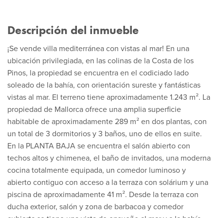
Descripción del inmueble
¡Se vende villa mediterránea con vistas al mar! En una
ubicación privilegiada, en las colinas de la Costa de los
Pinos, la propiedad se encuentra en el codiciado lado
soleado de la bahía, con orientación sureste y fantásticas
vistas al mar. El terreno tiene aproximadamente 1.243 m². La
propiedad de Mallorca ofrece una amplia superficie
habitable de aproximadamente 289 m² en dos plantas, con
un total de 3 dormitorios y 3 baños, uno de ellos en suite.
En la PLANTA BAJA se encuentra el salón abierto con
techos altos y chimenea, el baño de invitados, una moderna
cocina totalmente equipada, un comedor luminoso y
abierto contiguo con acceso a la terraza con solárium y una
piscina de aproximadamente 41 m². Desde la terraza con
ducha exterior, salón y zona de barbacoa y comedor