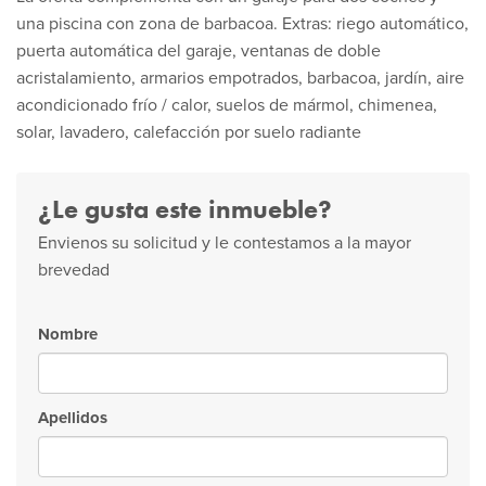
una piscina con zona de barbacoa. Extras: riego automático,
puerta automática del garaje, ventanas de doble
acristalamiento, armarios empotrados, barbacoa, jardín, aire
acondicionado frío / calor, suelos de mármol, chimenea,
solar, lavadero, calefacción por suelo radiante
¿Le gusta este inmueble?
Envienos su solicitud y le contestamos a la mayor
brevedad
Nombre
Apellidos