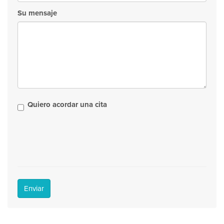
Su mensaje
Quiero acordar una cita
Enviar