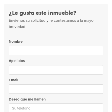
¿Le gusta este inmueble?
Envienos su solicitud y le contestamos a la mayor
brevedad
Nombre
Apellidos
Email
Deseo que me llamen