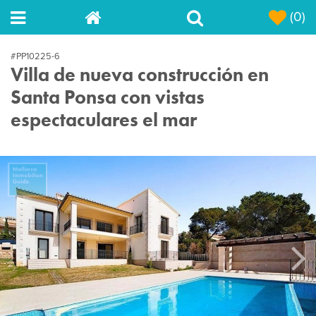
(0)
#PP10225-6
Villa de nueva construcción en
Santa Ponsa con vistas
espectaculares el mar
Next