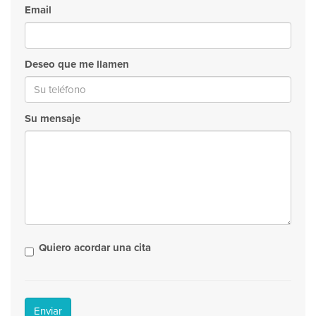
Email
Deseo que me llamen
Su mensaje
Quiero acordar una cita
Enviar