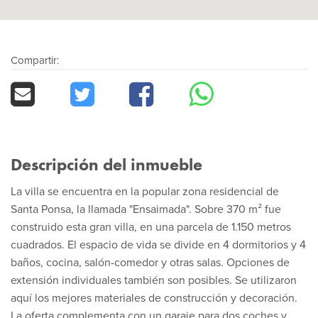
Compartir:
Descripción del inmueble
La villa se encuentra en la popular zona residencial de
Santa Ponsa, la llamada "Ensaimada". Sobre 370 m² fue
construido esta gran villa, en una parcela de 1.150 metros
cuadrados. El espacio de vida se divide en 4 dormitorios y 4
baños, cocina, salón-comedor y otras salas. Opciones de
extensión individuales también son posibles. Se utilizaron
aquí los mejores materiales de construcción y decoración.
La oferta complementa con un garaje para dos coches y