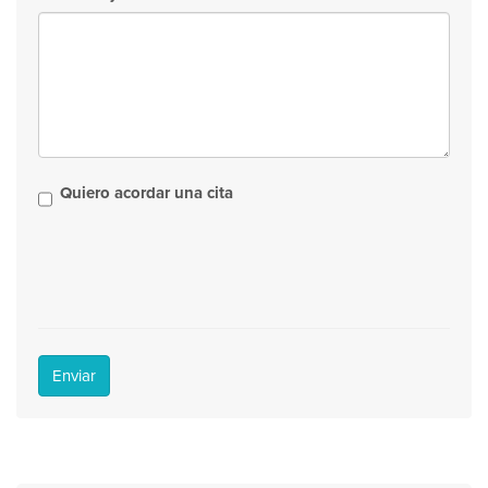
Quiero acordar una cita
Enviar