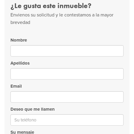
¿Le gusta este inmueble?
Envienos su solicitud y le contestamos a la mayor
brevedad
Nombre
Apellidos
Email
Deseo que me llamen
Su mensaje