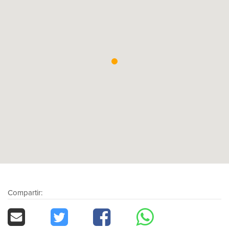
Compartir: