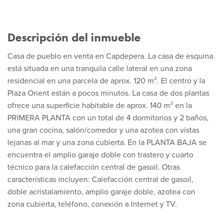
Descripción del inmueble
Casa de pueblo en venta en Capdepera. La casa de esquina
está situada en una tranquila calle lateral en una zona
residencial en una parcela de aprox. 120 m². El centro y la
Plaza Orient están a pocos minutos. La casa de dos plantas
ofrece una superficie habitable de aprox. 140 m² en la
PRIMERA PLANTA con un total de 4 dormitorios y 2 baños,
una gran cocina, salón/comedor y una azotea con vistas
lejanas al mar y una zona cubierta. En la PLANTA BAJA se
encuentra el amplio garaje doble con trastero y cuarto
técnico para la calefacción central de gasoil. Otras
características incluyen: Calefacción central de gasoil,
doble acristalamiento, amplio garaje doble, azotea con
zona cubierta, teléfono, conexión a Internet y TV.