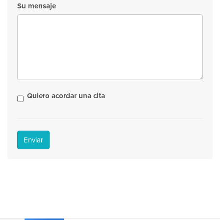
Su mensaje
Quiero acordar una cita
Enviar