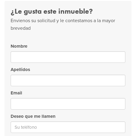
¿Le gusta este inmueble?
Envienos su solicitud y le contestamos a la mayor
brevedad
Nombre
Apellidos
Email
Deseo que me llamen