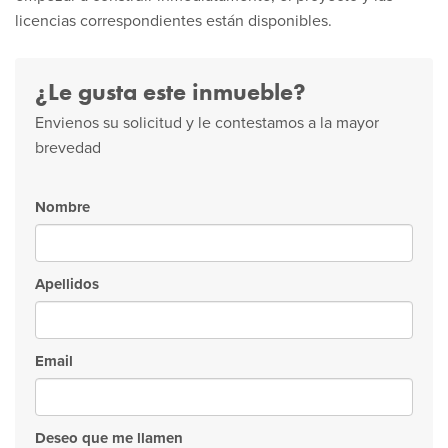
licencias correspondientes están disponibles.
¿Le gusta este inmueble?
Envienos su solicitud y le contestamos a la mayor
brevedad
Nombre
Apellidos
Email
Deseo que me llamen