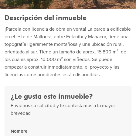
Descripción del inmueble
¡Parcela con licencia de obra en venta! La parcela edificable
en el este de Mallorca, entre Felanitx y Manacor, tiene una
topografía ligeramente montañosa y una ubicación rural,
orientada al sur. Tiene un tamaño de aprox. 15.800 m², de
los cuales aprox. 10.000 m² son viñedos. Se puede
empezar a construir inmediatamente, el proyecto y las
licencias correspondientes están disponibles.
¿Le gusta este inmueble?
Envienos su solicitud y le contestamos a la mayor
brevedad
Nombre