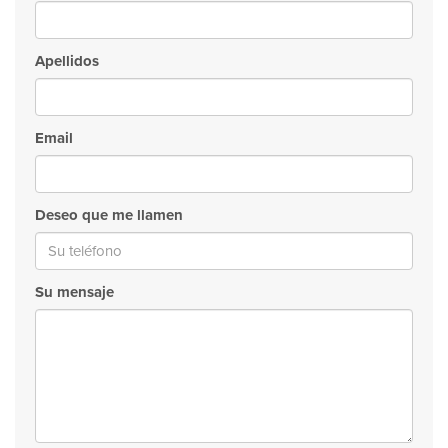
Apellidos
Email
Deseo que me llamen
Su mensaje