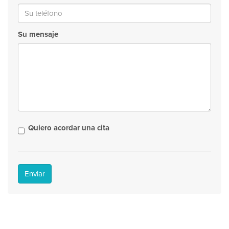
Su mensaje
Quiero acordar una cita
Enviar