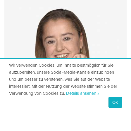
Wir verwenden Cookies, um Inhalte bestmöglich für Sie
aufzubereiten, unsere Social-Media-Kanäle einzubinden
und um besser zu verstehen, was Sie auf der Website
interessiert. Mit der Nutzung der Website stimmen Sie der
Verwendung von Cookies zu.
Details ansehen »
OK