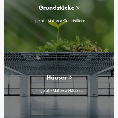
Grundstücke
zeige alle Mallorca Grundstücke...
Häuser
zeige alle Mallorca Häuser...