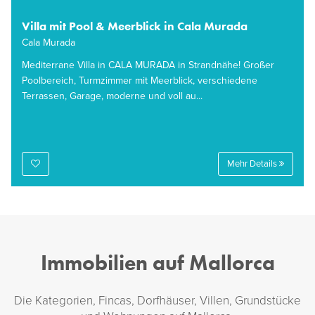
Villa mit Pool & Meerblick in Cala Murada
Cala Murada
Mediterrane Villa in CALA MURADA in Strandnähe! Großer
Poolbereich, Turmzimmer mit Meerblick, verschiedene
Terrassen, Garage, moderne und voll au...
Mehr Details
Immobilien auf Mallorca
Die Kategorien, Fincas, Dorfhäuser, Villen, Grundstücke