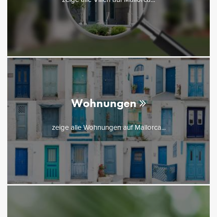
Wohnungen
zeige alle Wohnungen auf Mallorca...