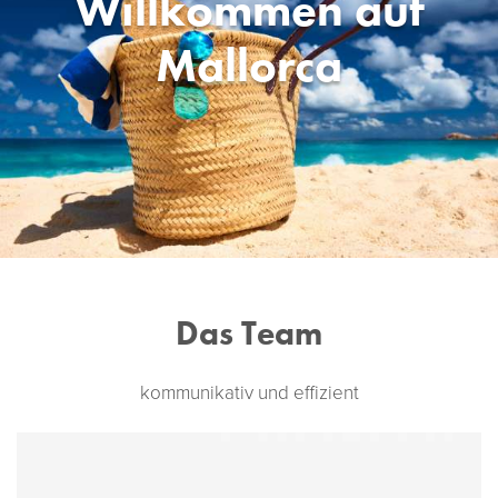
Willkommen auf
Mallorca
Das Team
kommunikativ und effizient