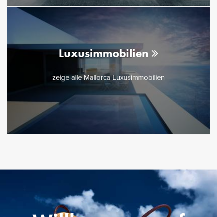
Luxusimmobilien
zeige alle Mallorca Luxusimmobilien