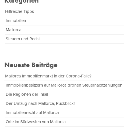
Kategorien
Hilfreiche Tipps
Immobilien
Mallorca
Steuern und Recht
Neueste Beiträge
Mallorca Immobilienmarkt in der Corona-Falle?
Immobilienbesitzern auf Mallorca drohen Steuernachzahlungen
Die Regionen der Insel
Der Umzug nach Mallorca, Rückblick!
Immobilienrecht auf Mallorca
Orte im Südwesten von Mallorca