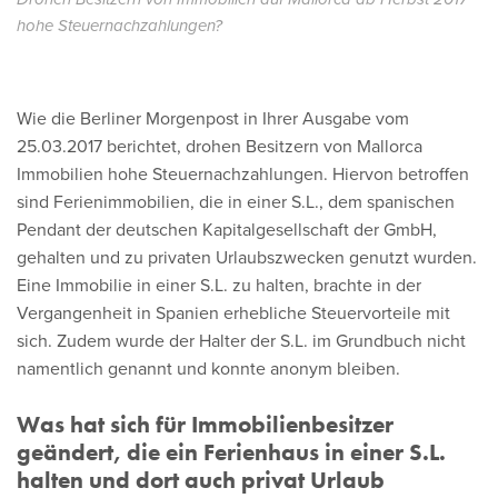
hohe Steuernachzahlungen?
Wie die Berliner Morgenpost in Ihrer Ausgabe vom
25.03.2017 berichtet, drohen Besitzern von Mallorca
Immobilien hohe Steuernachzahlungen. Hiervon betroffen
sind Ferienimmobilien, die in einer S.L., dem spanischen
Pendant der deutschen Kapitalgesellschaft der GmbH,
gehalten und zu privaten Urlaubszwecken genutzt wurden.
Eine Immobilie in einer S.L. zu halten, brachte in der
Vergangenheit in Spanien erhebliche Steuervorteile mit
sich. Zudem wurde der Halter der S.L. im Grundbuch nicht
namentlich genannt und konnte anonym bleiben.
Was hat sich für Immobilienbesitzer
geändert, die ein Ferienhaus in einer S.L.
halten und dort auch privat Urlaub