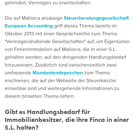
gehindert, Vermögen zu erwirtschaften.
Die auf Mallorca ansässige
Steuerberatungsgesellschaft
European Accounting
griff dieses Thema bereits im
Oktober 2013 mit einer Gesprächsreihe zum Thema
"Vermögenshaltende Gesellschaften" auf, um Eigentümer
von Ferienimmobilien auf Mallorca, die in einer S.L.
gehalten werden, auf den dringenden Handlungsbedarf
hinzuweisen. Zusätzlich sind zwischenzeitlich zwei
umfassende
Mandantendepeschen
zum Thema
erschienen, die auf der Webseite der Steuerkanzlei
einsehbar sind und weitergehende Informationen zu
diesem brisanten Thema liefern.
Gibt es Handlungsbedarf für
Immobilienbesitzer, die ihre Finca in einer
S.L. halten?