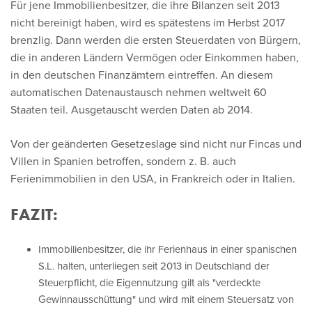
Für jene Immobilienbesitzer, die ihre Bilanzen seit 2013
nicht bereinigt haben, wird es spätestens im Herbst 2017
brenzlig. Dann werden die ersten Steuerdaten von Bürgern,
die in anderen Ländern Vermögen oder Einkommen haben,
in den deutschen Finanzämtern eintreffen. An diesem
automatischen Datenaustausch nehmen weltweit 60
Staaten teil. Ausgetauscht werden Daten ab 2014.
Von der geänderten Gesetzeslage sind nicht nur Fincas und
Villen in Spanien betroffen, sondern z. B. auch
Ferienimmobilien in den USA, in Frankreich oder in Italien.
FAZIT:
Immobilienbesitzer, die ihr Ferienhaus in einer spanischen
S.L. halten, unterliegen seit 2013 in Deutschland der
Steuerpflicht, die Eigennutzung gilt als "verdeckte
Gewinnausschüttung" und wird mit einem Steuersatz von