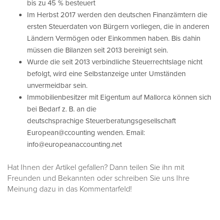
bis zu 45 % besteuert
Im Herbst 2017 werden den deutschen Finanzämtern die
ersten Steuerdaten von Bürgern vorliegen, die in anderen
Ländern Vermögen oder Einkommen haben. Bis dahin
müssen die Bilanzen seit 2013 bereinigt sein.
Wurde die seit 2013 verbindliche Steuerrechtslage nicht
befolgt, wird eine Selbstanzeige unter Umständen
unvermeidbar sein.
Immobilienbesitzer mit Eigentum auf Mallorca können sich
bei Bedarf z. B. an die
deutschsprachige
Steuerberatungsgesellschaft
European@ccounting wenden. Email:
info
@europeanaccounting.net
Hat Ihnen der Artikel gefallen? Dann teilen Sie ihn mit
Freunden und Bekannten oder schreiben Sie uns Ihre
Meinung dazu in das Kommentarfeld!