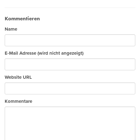
Kommentieren
Name
E-Mail Adresse (wird nicht angezeigt)
Website URL
Kommentare