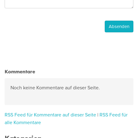
Kommentare
Noch keine Kommentare auf dieser Seite.
RSS Feed für Kommentare auf dieser Seite
|
RSS Feed für
alle Kommentare