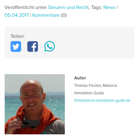
Veröffentlicht unter
Steuern und Recht
,
Tags:
News
|
05.04.2017
|
Kommentare
(0)
Teilen:
Autor
Thomas Fischer
,
Mallorca
Immobilien Guide
tf@mallorca-immobilien-guide.de