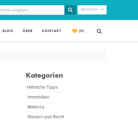
DEUTSCH
BLOG
ÜBER
KONTAKT
(0)
Kategorien
Hilfreiche Tipps
Immobilien
Mallorca
Steuern und Recht