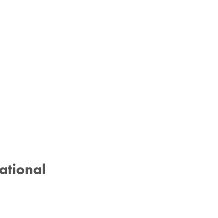
ational