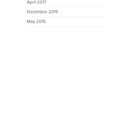
April 2017
December 2015
May 2015