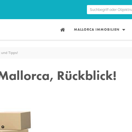
MALLORCA IMMOBILIEN
 und Tipps!
allorca, Rückblick!