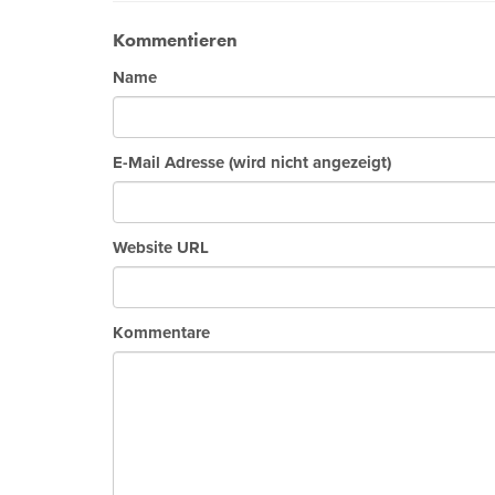
Kommentieren
Name
E-Mail Adresse (wird nicht angezeigt)
Website URL
Kommentare