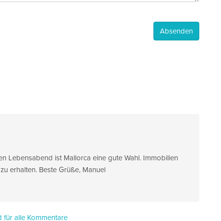
 den Lebensabend ist Mallorca eine gute Wahl. Immobilien
 zu erhalten. Beste Grüße, Manuel
 für alle Kommentare