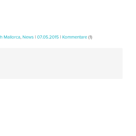
h Mallorca
,
News
|
07.05.2015
|
Kommentare
(1)