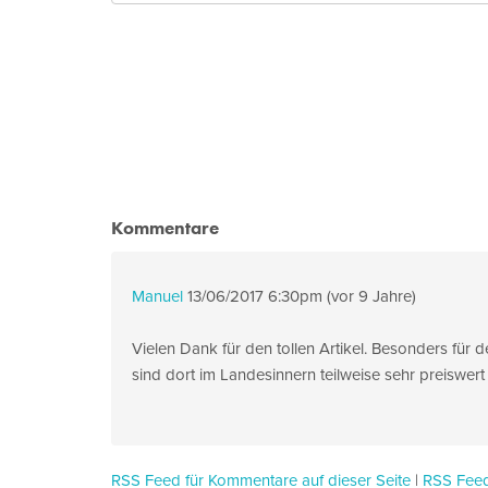
Kommentare
Manuel
13/06/2017 6:30pm (vor 9 Jahre)
Vielen Dank für den tollen Artikel. Besonders für
sind dort im Landesinnern teilweise sehr preiswert
RSS Feed für Kommentare auf dieser Seite
|
RSS Feed