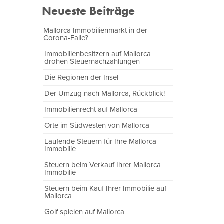
Neueste Beiträge
Mallorca Immobilienmarkt in der
Corona-Falle?
Immobilienbesitzern auf Mallorca
drohen Steuernachzahlungen
Die Regionen der Insel
Der Umzug nach Mallorca, Rückblick!
Immobilienrecht auf Mallorca
Orte im Südwesten von Mallorca
Laufende Steuern für Ihre Mallorca
Immobilie
Steuern beim Verkauf Ihrer Mallorca
Immobilie
Steuern beim Kauf Ihrer Immobilie auf
Mallorca
Golf spielen auf Mallorca