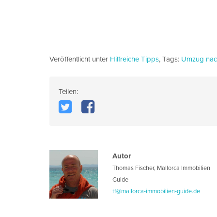
Veröffentlicht unter
Hilfreiche Tipps
,
Tags:
Umzug nac
Teilen:
Autor
Thomas Fischer
,
Mallorca Immobilien
Guide
tf@mallorca-immobilien-guide.de