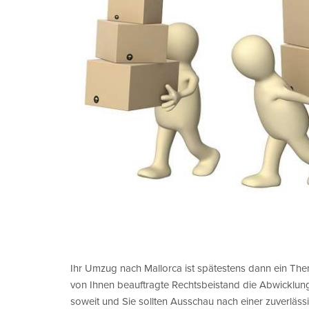
Ihr Umzug nach Mallorca ist spätestens dann ein Th
von Ihnen beauftragte Rechtsbeistand die Abwicklung
soweit und Sie sollten Ausschau nach einer zuverläs