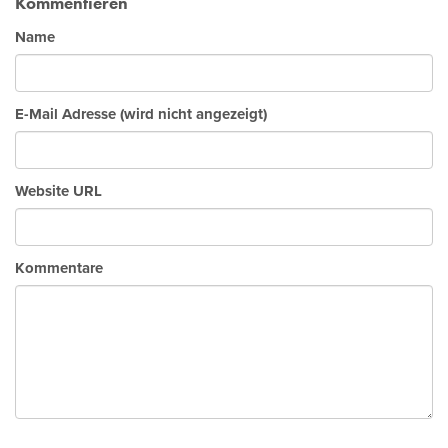
Kommentieren
Name
E-Mail Adresse (wird nicht angezeigt)
Website URL
Kommentare