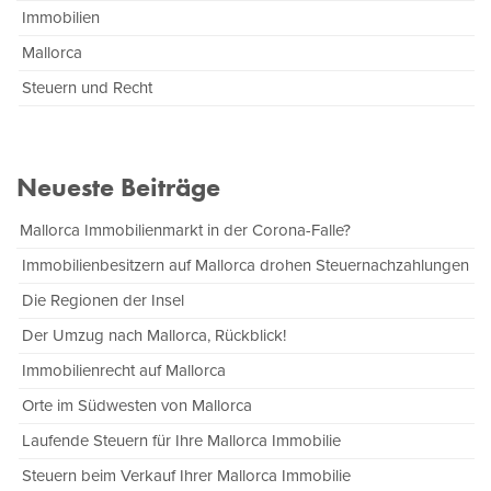
Immobilien
Mallorca
Steuern und Recht
Neueste Beiträge
Mallorca Immobilienmarkt in der Corona-Falle?
Immobilienbesitzern auf Mallorca drohen Steuernachzahlungen
Die Regionen der Insel
Der Umzug nach Mallorca, Rückblick!
Immobilienrecht auf Mallorca
Orte im Südwesten von Mallorca
Laufende Steuern für Ihre Mallorca Immobilie
Steuern beim Verkauf Ihrer Mallorca Immobilie