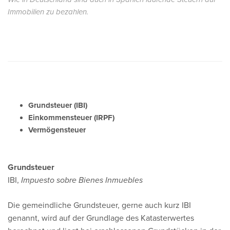
Immobilien zu bezahlen.
Grundsteuer (IBI)
Einkommensteuer (IRPF)
Vermögensteuer
Grundsteuer
IBI,
Impuesto sobre Bienes Inmuebles
Die gemeindliche Grundsteuer, gerne auch kurz IBI
genannt, wird auf der Grundlage des Katasterwertes