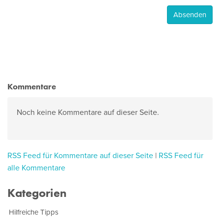
Kommentare
Noch keine Kommentare auf dieser Seite.
RSS Feed für Kommentare auf dieser Seite
|
RSS Feed für
alle Kommentare
Kategorien
Hilfreiche Tipps