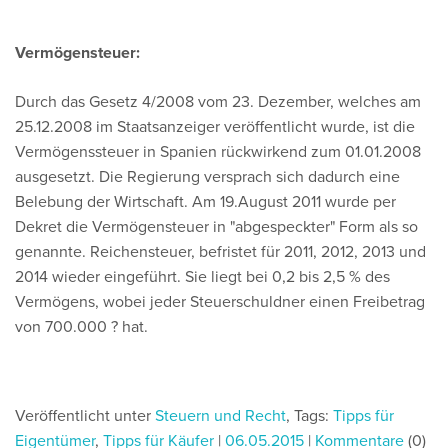
Vermögensteuer:
Durch das Gesetz 4/2008 vom 23. Dezember, welches am
25.12.2008 im Staatsanzeiger veröffentlicht wurde, ist die
Vermögenssteuer in Spanien rückwirkend zum 01.01.2008
ausgesetzt. Die Regierung versprach sich dadurch eine
Belebung der Wirtschaft. Am 19.August 2011 wurde per
Dekret die Vermögensteuer in "abgespeckter" Form als so
genannte. Reichensteuer, befristet für 2011, 2012, 2013 und
2014 wieder eingeführt. Sie liegt bei 0,2 bis 2,5 % des
Vermögens, wobei jeder Steuerschuldner einen Freibetrag
von 700.000 ? hat.
Veröffentlicht unter
Steuern und Recht
,
Tags:
Tipps für
Eigentümer
,
Tipps für Käufer
|
06.05.2015
|
Kommentare
(0)